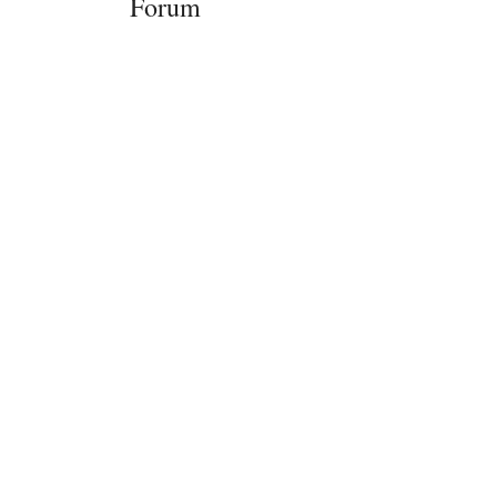
Forum