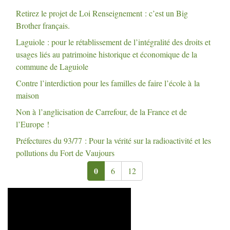
Retirez le projet de Loi Renseignement : c’est un Big
Brother français.
Laguiole : pour le rétablissement de l’intégralité des droits et
usages liés au patrimoine historique et économique de la
commune de Laguiole
Contre l’interdiction pour les familles de faire l’école à la
maison
Non à l’anglicisation de Carrefour, de la France et de
l’Europe
!
Préfectures du 93/77 : Pour la vérité sur la radioactivité et les
pollutions du Fort de Vaujours
0
6
12