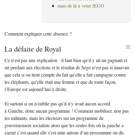
mais de là à voter
JEGO
Comment expliquer cette absence
?
La défaite de Royal
Ce n’est pas une explication : il faut bien qu’il y ait un gagnant et
un perdant aux élections et le résultat de Ségo n’est pas si mauvais
que cela si on tient compte du fait qu’elle a fait campagne contre
les éléphants, qu’elle était une femme et que de toute façon,
l’Europe est aujourd’hui à droite.
Et surtout si on n’oublie pas qu’il n’y avait aucun accord
à Gauche, donc aucun programme
! Comment mobiliser, non pas
les militants, mais les électeurs sur un programme de
gouvernement socialiste alors que les seules fois où la gauche a
gagné c’est quand elle s’est unie autour d’un programme ou du