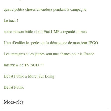
quatre petites choses entendues pendant la campagne
Le tract
!
notre maison brûle
»¦ et l’Etat
UMP
a regardé ailleurs
L’art d’enfiler les perles ou la démagogie de monsieur
JEGO
Les immigrés et les jeunes sont une chance pour la France
Interview de
TV
SUD
77
Débat Public à Moret Sur Loing
Débat Public
Mots-clés