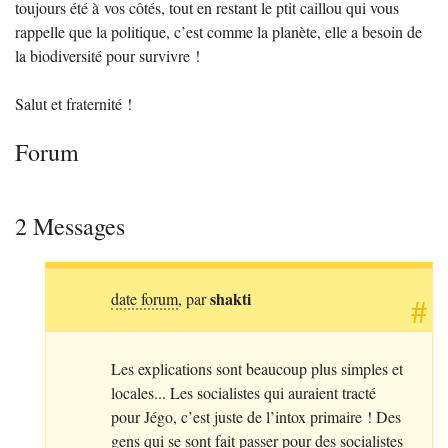
toujours été à vos côtés, tout en restant le ptit caillou qui vous
rappelle que la politique, c’est comme la planète, elle a besoin de
la biodiversité pour survivre
!
Salut et fraternité
!
Forum
2 Messages
shakti
date forum
, par
#
Les explications sont beaucoup plus simples et
locales... Les socialistes qui auraient tracté
pour Jégo, c’est juste de l’intox primaire
! Des
gens qui se sont fait passer pour des socialistes