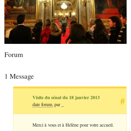
Forum
1 Message
Visite du sénat du 18 janvier 2013
#
_
date forum
, par
Merci à vous et à Hélène pour votre accueil.