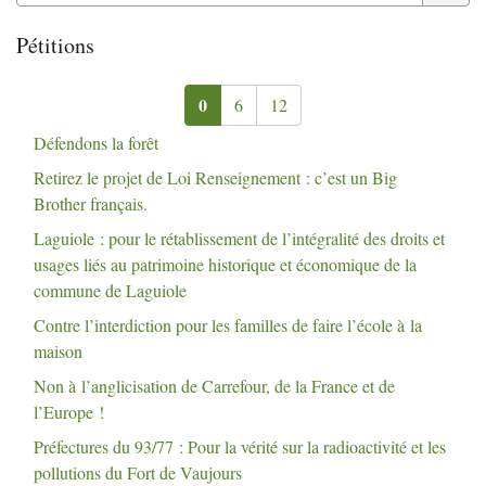
Pétitions
0
6
12
Défendons la forêt
Retirez le projet de Loi Renseignement : c’est un Big
Brother français.
Laguiole : pour le rétablissement de l’intégralité des droits et
usages liés au patrimoine historique et économique de la
commune de Laguiole
Contre l’interdiction pour les familles de faire l’école à la
maison
Non à l’anglicisation de Carrefour, de la France et de
l’Europe
!
Préfectures du 93/77 : Pour la vérité sur la radioactivité et les
pollutions du Fort de Vaujours