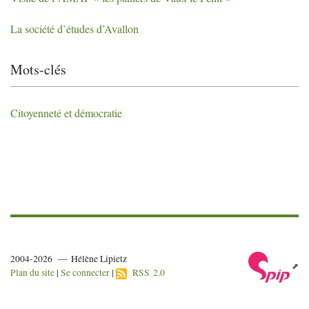
La société d’études d’Avallon
Mots-clés
Citoyenneté et démocratie
2004-2026 — Hélène Lipietz
Plan du site
|
Se connecter
|
RSS 2.0