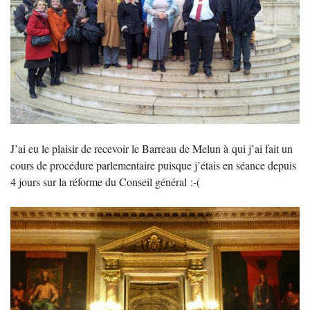
J’ai eu le plaisir de recevoir le Barreau de Melun à qui j’ai fait un
cours de procédure parlementaire puisque j’étais en séance depuis
4 jours sur la réforme du Conseil général :-(