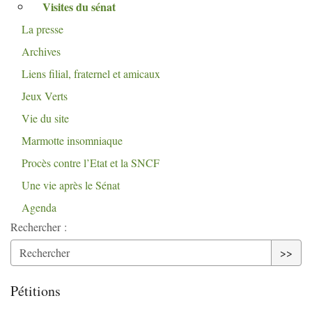
Visites du sénat
La presse
Archives
Liens filial, fraternel et amicaux
Jeux Verts
Vie du site
Marmotte insomniaque
Procès contre l’Etat et la
SNCF
Une vie après le Sénat
Agenda
Rechercher :
>>
Pétitions