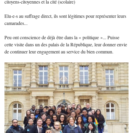
citoyens-citoyennes et la cité (scolaire)
Elu-e-s au suffrage direct, ils sont légitimes pour représenter leurs
camarades...
Peu ont conscience de déjà être dans la «
politique
»... Puisse
cette visite dans un des palais de la République, leur donner envie
de continuer leur engagement au service du bien commun.