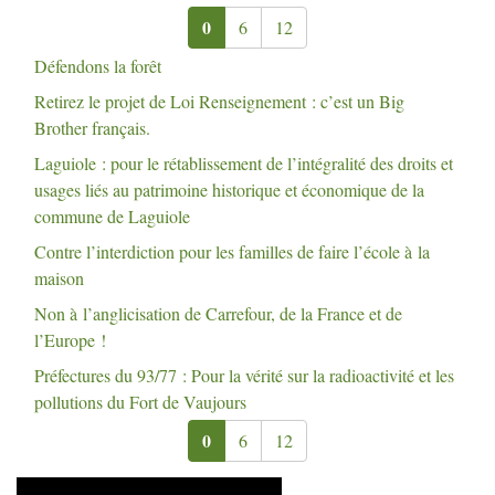
0
6
12
Défendons la forêt
Retirez le projet de Loi Renseignement : c’est un Big
Brother français.
Laguiole : pour le rétablissement de l’intégralité des droits et
usages liés au patrimoine historique et économique de la
commune de Laguiole
Contre l’interdiction pour les familles de faire l’école à la
maison
Non à l’anglicisation de Carrefour, de la France et de
l’Europe
!
Préfectures du 93/77 : Pour la vérité sur la radioactivité et les
pollutions du Fort de Vaujours
0
6
12