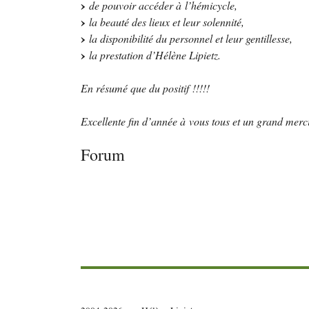
de pouvoir accéder à l’hémicycle,
la beauté des lieux et leur solennité,
la disponibilité du personnel et leur gentillesse,
la prestation d’Hélène Lipietz.
En résumé que du positif
!!!!!
Excellente fin d’année à vous tous et un grand merc
Forum