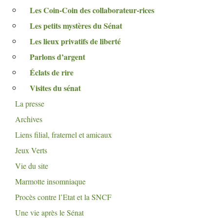
Les Coin-Coin des collaborateur-rices
Les petits mystères du Sénat
Les lieux privatifs de liberté
Parlons d’argent
Éclats de rire
Visites du sénat
La presse
Archives
Liens filial, fraternel et amicaux
Jeux Verts
Vie du site
Marmotte insomniaque
Procès contre l’Etat et la
SNCF
Une vie après le Sénat