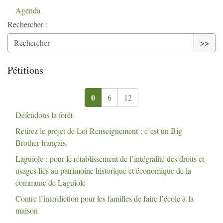
Agenda
Rechercher :
>>
Pétitions
0
6
12
Défendons la forêt
Retirez le projet de Loi Renseignement : c’est un Big
Brother français.
Laguiole : pour le rétablissement de l’intégralité des droits et
usages liés au patrimoine historique et économique de la
commune de Laguiole
Contre l’interdiction pour les familles de faire l’école à la
maison