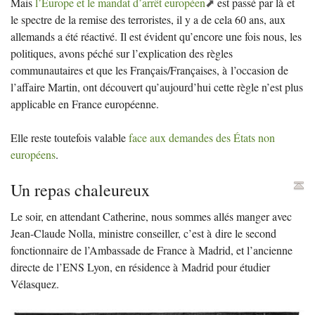
Mais
l’Europe et le mandat d’arrêt européen
est passé par là et
le spectre de la remise des terroristes, il y a de cela 60 ans, aux
allemands a été réactivé. Il est évident qu’encore une fois nous, les
politiques, avons péché sur l’explication des règles
communautaires et que les Français/Françaises, à l’occasion de
l’affaire Martin, ont découvert qu’aujourd’hui cette règle n’est plus
applicable en France européenne.
Elle reste toutefois valable
face aux demandes des États non
européens
.
Un repas chaleureux
Le soir, en attendant Catherine, nous sommes allés manger avec
Jean-Claude Nolla, ministre conseiller, c’est à dire le second
fonctionnaire de l’Ambassade de France à Madrid, et l’ancienne
directe de l’
ENS
Lyon, en résidence à Madrid pour étudier
Vélasquez.