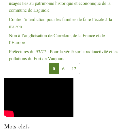
usages liés au patrimoine historique et économique de la
commune de Laguiole
Contre l’interdiction pour les familles de faire l’école à la
maison
Non à l’anglicisation de Carrefour, de la France et de
l’Europe
!
Préfectures du 93/77 : Pour la vérité sur la radioactivité et les
pollutions du Fort de Vaujours
0
6
12
Mots-clefs