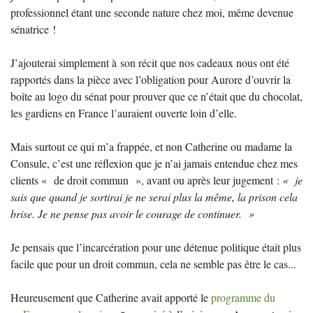
professionnel étant une seconde nature chez moi, même devenue
sénatrice
!
J’ajouterai simplement à son récit que nos cadeaux nous ont été
rapportés dans la pièce avec l’obligation pour Aurore d’ouvrir la
boîte au logo du sénat pour prouver que ce n’était que du chocolat,
les gardiens en France l’auraient ouverte loin d’elle.
Mais surtout ce qui m’a frappée, et non Catherine ou madame la
Consule, c’est une réflexion que je n’ai jamais entendue chez mes
clients «
de droit commun
», avant ou après leur jugement :
«
je
sais que quand je sortirai je ne serai plus la même, la prison cela
brise. Je ne pense pas avoir le courage de continuer.
»
Je pensais que l’incarcération pour une détenue politique était plus
facile que pour un droit commun, cela ne semble pas être le cas...
Heureusement que Catherine avait apporté le
programme du