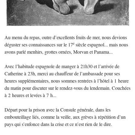
Au menu du repas, outre d’excellents fruits de mer, nous devions
e
déguster ses connaissances sur le 17
siècle espagnol... mais nous
avons parlé menhirs, grottes ornées, Morvan et Panama...
Avec l’habitude espagnole de manger à 21h30 et l’arrivée de
Catherine à 23h, merci au chauffeur de l’ambassade pour ses
heures supplémentaires, nous sommes rentrées à l’hôtel à 1 heure
du matin pour discuter sur le rendez-vous du lendemain. Couchées
à 2 heures et levées à 7 h...
Départ pour la prison avec la Consule générale, dans les
embouteillage liés, comme la veille, aux grèves à répétition d’un
pays qui s’enfonce dans la crise et ce n’est rien de le dire.