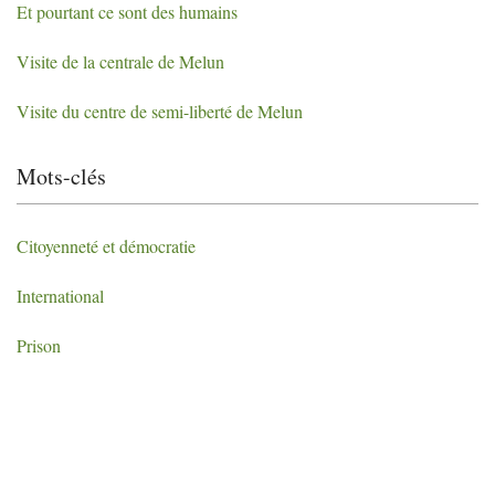
Et pourtant ce sont des humains
Visite de la centrale de Melun
Visite du centre de semi-liberté de Melun
Mots-clés
Citoyenneté et démocratie
International
Prison