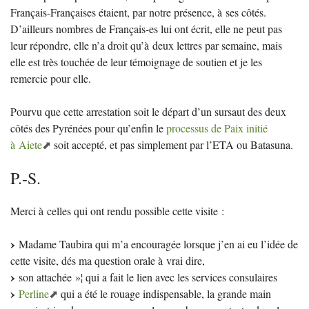
Français-Françaises étaient, par notre présence, à ses côtés.
D’ailleurs nombres de Français-es lui ont écrit, elle ne peut pas
leur répondre, elle n’a droit qu’à deux lettres par semaine, mais
elle est très touchée de leur témoignage de soutien et je les
remercie pour elle.
Pourvu que cette arrestation soit le départ d’un sursaut des deux
côtés des Pyrénées pour qu’enfin le
processus de Paix initié
à Aiete
soit accepté, et pas simplement par l’
ETA
ou Batasuna.
P.-S.
Merci à celles qui ont rendu possible cette visite :
Madame Taubira qui m’a encouragée lorsque j’en ai eu l’idée de
cette visite, dés ma question orale à vrai dire,
son attachée
»¦ qui a fait le lien avec les services consulaires
Perline
qui a été le rouage indispensable, la grande main