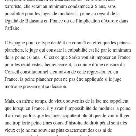
terroriste, elle serait au minimum condamnée à 6 ans, sans
possibilité pour les juges de moduler la peine au regard de la
légalité de Batasuna en France ou de l’implication d’Aurore dans
l’affaire.
L’Espagne pour ce type de délit ne connaît en effet que les peines-
planchers, le juge qui constate la culpabilité est lié par le minimum
de la peine : 6 ans... C’est ce que Sarko voulait imposer en France
pour les récidivistes, heureusement, la crainte d’une censure du
Conseil constitutionnel a eu raison de cette régression et, en
France, la peine plancher peut ne pas être appliquée si le juge
motive expressément sa décision.
Mais, en même temps, de vieux souvenirs de la fac me rappellent
que lorsqu’en France, il y avait l’impossibilité de moduler la peine,
il arrivait parfois que les jurés acquittent plutôt que de voir infliger
une trop forte peine (mes cours d’histoire de droit pénal sont très
vieux et je ne me souviens plus exactement des cas ni de