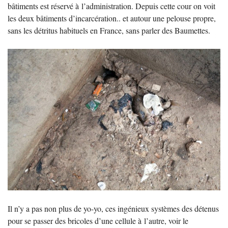
bâtiments est réservé à l’administration. Depuis cette cour on voit
les deux bâtiments d’incarcération.. et autour une pelouse propre,
sans les détritus habituels en France, sans parler des Baumettes.
Il n’y a pas non plus de yo-yo, ces ingénieux systèmes des détenus
pour se passer des bricoles d’une cellule à l’autre, voir le