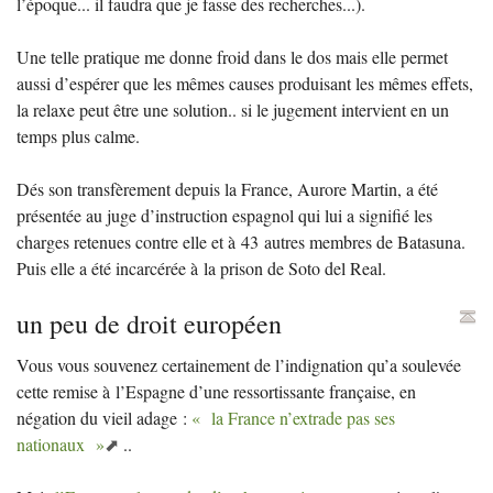
l’époque... il faudra que je fasse des recherches...).
Une telle pratique me donne froid dans le dos mais elle permet
aussi d’espérer que les mêmes causes produisant les mêmes effets,
la relaxe peut être une solution.. si le jugement intervient en un
temps plus calme.
Dés son transfèrement depuis la France, Aurore Martin, a été
présentée au juge d’instruction espagnol qui lui a signifié les
charges retenues contre elle et à 43 autres membres de Batasuna.
Puis elle a été incarcérée à la prison de Soto del Real.
un peu de droit européen
Vous vous souvenez certainement de l’indignation qu’a soulevée
cette remise à l’Espagne d’une ressortissante française, en
négation du vieil adage :
«
la France n’extrade pas ses
nationaux
»
..