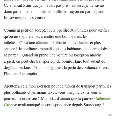
Cela faisait 5 ans que je n’avais pas pris l’avion et je ne savais
donc pas à quelle minutie de fouille, par rayon ou par palpation,
les voyages nous soumettaient...
Comment peut-on accepter cela : perdre 30 minutes pour vérifier
qu’on ne s’apprête pas à mettre une bombe dans les
toilettes...C’est une atteinte aux libertés individuelles et plus
encore à la confiance mutuelle que les habitants de la terre doivent
se porter... Quand on prend une voiture ou lorsqu’on marche
à pied, on peut être transporteur de bombe, faire tout autant de
dégâts... les fous d’Allah ont gagné : la perte de confiance envers
l’humanité triomphe.
Ajoutez à cela mon aversion pour ce moyen de transport parmi les
plus polluants et les moins taxés, vous imaginerez, si vous le
pouvez, mon arrivée à Madrid... d’autant que la pauvre
Catherine
Grèze
avait manqué sa correspondance depuis Strasbourg
!