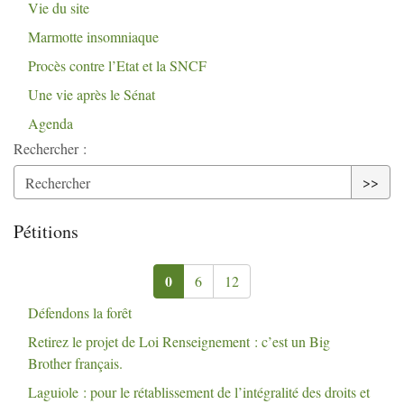
Vie du site
Marmotte insomniaque
Procès contre l’Etat et la
SNCF
Une vie après le Sénat
Agenda
Rechercher :
>>
Pétitions
0
6
12
Défendons la forêt
Retirez le projet de Loi Renseignement : c’est un Big
Brother français.
Laguiole : pour le rétablissement de l’intégralité des droits et