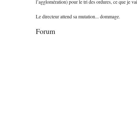
l’agglomération) pour le tri des ordures, ce que je vai
Le directeur attend sa mutation... dommage.
Forum