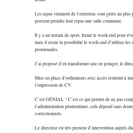
Les repas viennent de l’extérieur, sont gérés au plu
peuvent prendre leur repas une salle commune.
Il y a un terrain de sport, fermé le week-end pour évi
mais il existe la possibilité le week-end d’utiliser les 
promenades.
J’ai proposé d’en transformer une en potager, le direct
Mise en place d’ordinateurs avec accès restreint à int
l’impression de
CV
.
C’est GÉ
NIAL
! C’est ce qui permet de ne pas coup
l’administration pénitentiaire, cela dépend sans doute
correctionnels.
Le directeur est très preneur d’intervention auprès d