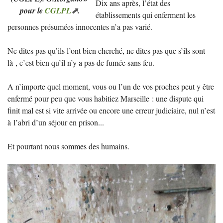
Dix ans après, l’état des
pour le
CGLPL
.
établissements qui enferment les
personnes présumées innocentes n’a pas varié.
Ne dites pas qu’ils l’ont bien cherché, ne dites pas que s’ils sont
là , c’est bien qu’il n’y a pas de fumée sans feu.
A n’importe quel moment, vous ou l’un de vos proches peut y être
enfermé pour peu que vous habitiez Marseille : une dispute qui
finit mal est si vite arrivée ou encore une erreur judiciaire, nul n’est
à l’abri d’un séjour en prison...
Et pourtant nous sommes des humains.