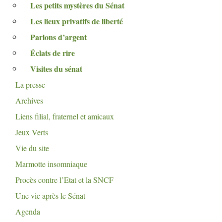
Les petits mystères du Sénat
Les lieux privatifs de liberté
Parlons d’argent
Éclats de rire
Visites du sénat
La presse
Archives
Liens filial, fraternel et amicaux
Jeux Verts
Vie du site
Marmotte insomniaque
Procès contre l’Etat et la
SNCF
Une vie après le Sénat
Agenda