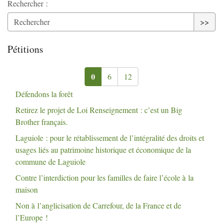
Rechercher :
>>
Pétitions
0
6
12
Défendons la forêt
Retirez le projet de Loi Renseignement : c’est un Big
Brother français.
Laguiole : pour le rétablissement de l’intégralité des droits et
usages liés au patrimoine historique et économique de la
commune de Laguiole
Contre l’interdiction pour les familles de faire l’école à la
maison
Non à l’anglicisation de Carrefour, de la France et de
l’Europe
!