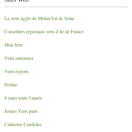
La verte agglo de Melun-Val de Seine
Conseillers régionaux verts d’ile de France
Mon frère
Verts nationaux
Verts régions
Perline
8 mars toute l’année
Jeunes Verts paris
Catherine Candelier