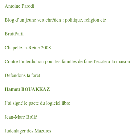
Antoine Parodi
Blog d’un jeune vert chrétien : politique, religion etc
BruitParif
Chapelle-la-Reine 2008
Contre l’interdiction pour les familles de faire l’école à la maison
Défendons la forêt
Hamou
BOUAKKAZ
J’ai signé le pacte du logiciel libre
Jean-Marc Brûlé
Judenlager des Mazures