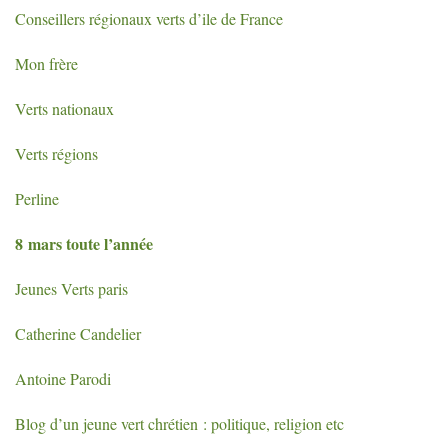
Conseillers régionaux verts d’ile de France
Mon frère
Verts nationaux
Verts régions
Perline
8 mars toute l’année
Jeunes Verts paris
Catherine Candelier
Antoine Parodi
Blog d’un jeune vert chrétien : politique, religion etc