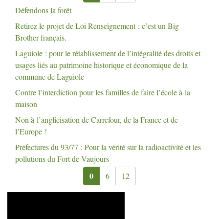
Défendons la forêt
Retirez le projet de Loi Renseignement : c’est un Big
Brother français.
Laguiole : pour le rétablissement de l’intégralité des droits et
usages liés au patrimoine historique et économique de la
commune de Laguiole
Contre l’interdiction pour les familles de faire l’école à la
maison
Non à l’anglicisation de Carrefour, de la France et de
l’Europe
!
Préfectures du 93/77 : Pour la vérité sur la radioactivité et les
pollutions du Fort de Vaujours
0
6
12