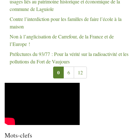
usages liés au patrimoine historique et économique de la
commune de Laguiole
Contre l’interdiction pour les familles de faire l’école à la
maison
Non à l’anglicisation de Carrefour, de la France et de
l’Europe
!
Préfectures du 93/77 : Pour la vérité sur la radioactivité et les
pollutions du Fort de Vaujours
0
6
12
Mots-clefs