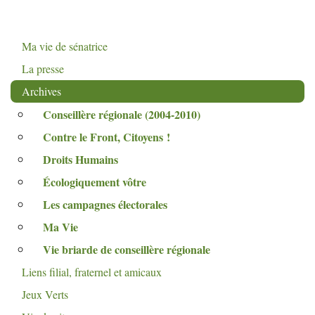
Ma vie de sénatrice
La presse
Archives
Conseillère régionale (2004-2010)
Contre le Front, Citoyens
!
Droits Humains
Écologiquement vôtre
Les campagnes électorales
Ma Vie
Vie briarde de conseillère régionale
Liens filial, fraternel et amicaux
Jeux Verts