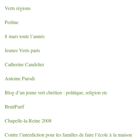
Verts régions
Perline
8 mars toute l’année
Jeunes Verts paris
Catherine Candelier
Antoine Parodi
Blog d’un jeune vert chrétien : politique, religion etc
BruitParif
Chapelle-la-Reine 2008
Contre l’interdiction pour les familles de faire l’école à la maison