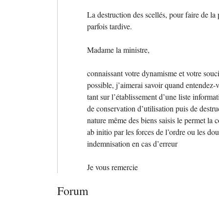
La destruction des scellés, pour faire de la
parfois tardive.
Madame la ministre,
connaissant votre dynamisme et votre soucis
possible, j’aimerai savoir quand entendez-v
tant sur l’établissement d’une liste informa
de conservation d’utilisation puis de destru
nature même des biens saisis le permet la co
ab initio par les forces de l’ordre ou les do
indemnisation en cas d’erreur
Je vous remercie
Forum