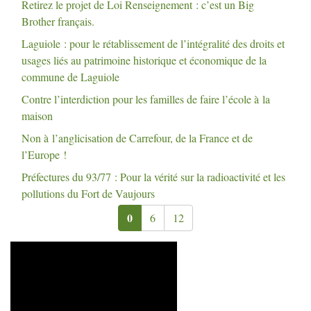
Retirez le projet de Loi Renseignement : c’est un Big
Brother français.
Laguiole : pour le rétablissement de l’intégralité des droits et
usages liés au patrimoine historique et économique de la
commune de Laguiole
Contre l’interdiction pour les familles de faire l’école à la
maison
Non à l’anglicisation de Carrefour, de la France et de
l’Europe
!
Préfectures du 93/77 : Pour la vérité sur la radioactivité et les
pollutions du Fort de Vaujours
0
6
12