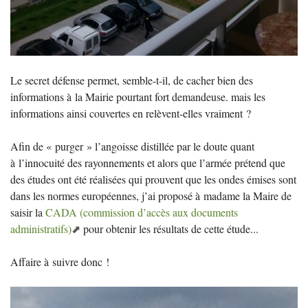
Le secret défense permet, semble-t-il, de cacher bien des
informations à la Mairie pourtant fort demandeuse. mais les
informations ainsi couvertes en relèvent-elles vraiment
?
Afin de «
purger
» l’angoisse distillée par le doute quant
à l’innocuité des rayonnements et alors que l’armée prétend que
des études ont été réalisées qui prouvent que les ondes émises sont
dans les normes européennes, j’ai proposé à madame la Maire de
saisir la
CADA
(commission d’accès aux documents
administratifs)
pour obtenir les résultats de cette étude...
Affaire à suivre donc
!