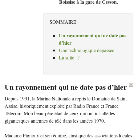
Boissise à la gare de Cesson.
SOMMAIRE
Un rayonnement qui ne date pas
d’hier
Une technologique dépassée
La suite
?
Un rayonnement qui ne date pas d’hier
Depuis 1991, la Marine Nationale a repris le Domaine de Saint
Assise, historiquement exploité par Radio France et France
Télécom. Mon beau-père était de ceux qui ont installé les
gigantesques antennes de télé dans les années 1970.
Madame Pignoux et son équipe, ainsi que des associations locales