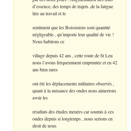
d’essence, des temps de trajets ,de la fatigue
liée au travail et le
sentiment que les Boissisiens sont quantité
négligeable , qu’importe leur qualité de vie
!
Nous habitons ce
village depuis 42 ans , cette route de St Leu
nous l’avons fréquemment empruntée et en 42
ans bien rares
ont été les déplacements militaires observés ,
quant à la nuisance des ondes nous aimerions
avoir les
résultats des études menées car soumis à ces
ondes depuis si longtemps , nous serions en
droit de nous