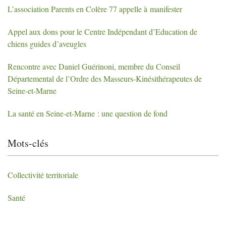
L’association Parents en Colère 77 appelle à manifester
Appel aux dons pour le Centre Indépendant d’Education de
chiens guides d’aveugles
Rencontre avec Daniel Guérinoni, membre du Conseil
Départemental de l’Ordre des Masseurs-Kinésithérapeutes de
Seine-et-Marne
La santé en Seine-et-Marne : une question de fond
Mots-clés
Collectivité territoriale
Santé