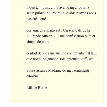
inquiéter , puisqu’il y avait danger pour la
santé publique
! Pourquoi diable n’avons nous
pas été alertés
des années auparavant . Un scandale de la
«
Grande Muette
» . Une confiscation pure et
simple de notre
confort de vie sans aucune contrepartie . Il faut
que notre indignation soit largement diffusée
Soyez assurée Madame de mes sentiments
citoyens
Liliane Barbe