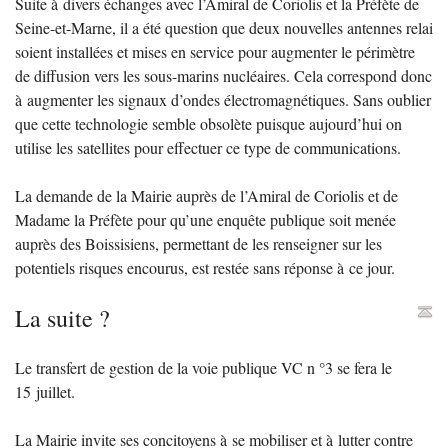
Suite à divers échanges avec l’Amiral de Coriolis et la Préfète de
Seine-et-Marne, il a été question que deux nouvelles antennes relai
soient installées et mises en service pour augmenter le périmètre
de diffusion vers les sous-marins nucléaires. Cela correspond donc
à augmenter les signaux d’ondes électromagnétiques. Sans oublier
que cette technologie semble obsolète puisque aujourd’hui on
utilise les satellites pour effectuer ce type de communications.
La demande de la Mairie auprès de l’Amiral de Coriolis et de
Madame la Préfète pour qu’une enquête publique soit menée
auprès des Boissisiens, permettant de les renseigner sur les
potentiels risques encourus, est restée sans réponse à ce jour.
La suite
?
Le transfert de gestion de la voie publique
VC
n °3 se fera le
15 juillet.
La Mairie invite ses concitoyens à se mobiliser et à lutter contre