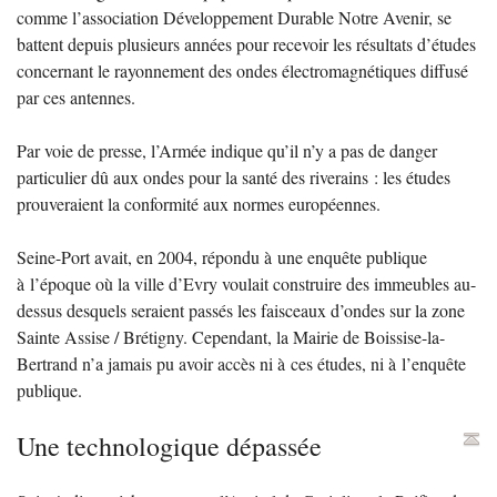
comme l’association Développement Durable Notre Avenir, se
battent depuis plusieurs années pour recevoir les résultats d’études
concernant le rayonnement des ondes électromagnétiques diffusé
par ces antennes.
Par voie de presse, l’Armée indique qu’il n’y a pas de danger
particulier dû aux ondes pour la santé des riverains : les études
prouveraient la conformité aux normes européennes.
Seine-Port avait, en 2004, répondu à une enquête publique
à l’époque où la ville d’Evry voulait construire des immeubles au-
dessus desquels seraient passés les faisceaux d’ondes sur la zone
Sainte Assise / Brétigny. Cependant, la Mairie de Boissise-la-
Bertrand n’a jamais pu avoir accès ni à ces études, ni à l’enquête
publique.
Une technologique dépassée