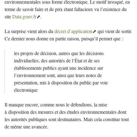
environnementales sous forme électronique. Le motif invoqué, en
terme de savoir faire et de prix étant fallacieux vu l’existence du
site
Data.gouv.fr
.
La surprise vient alors du
décret d’application
qui vient de sortir.
Ce dernier nous donne en partie raison, puisqu’il permet que :
les projets de décision, autres que les décisions
individuelles, des autorités de l’État et de ses
établissements publics ayant une incidence sur
l’environnement sont, ainsi que leurs notes de
présentation, mis à disposition du public par voie
électronique
Il manque encore, comme nous le défendions, la mise
à disposition des mesures et des études environnementales dont
les autorités publiques sont destinataires. Mais cela constitue tout
de même une avancée.