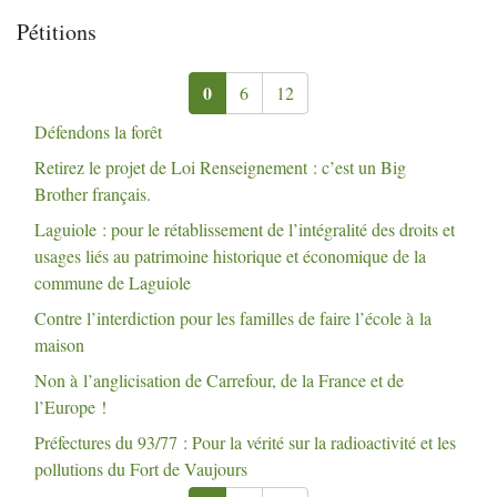
Pétitions
0
6
12
Défendons la forêt
Retirez le projet de Loi Renseignement : c’est un Big
Brother français.
Laguiole : pour le rétablissement de l’intégralité des droits et
usages liés au patrimoine historique et économique de la
commune de Laguiole
Contre l’interdiction pour les familles de faire l’école à la
maison
Non à l’anglicisation de Carrefour, de la France et de
l’Europe
!
Préfectures du 93/77 : Pour la vérité sur la radioactivité et les
pollutions du Fort de Vaujours