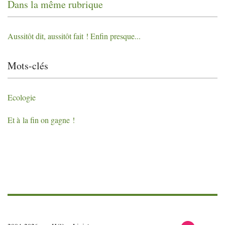
Dans la même rubrique
Aussitôt dit, aussitôt fait
! Enfin presque...
Mots-clés
Ecologie
Et à la fin on gagne
!