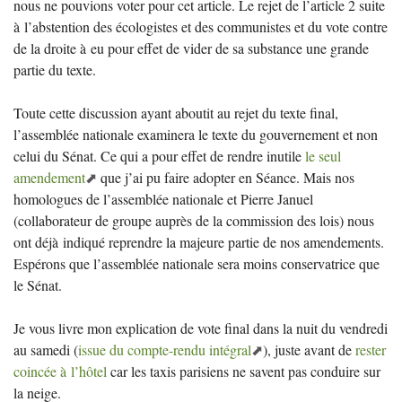
nous ne pouvions voter pour cet article. Le rejet de l’article 2 suite
à l’abstention des écologistes et des communistes et du vote contre
de la droite à eu pour effet de vider de sa substance une grande
partie du texte.
Toute cette discussion ayant aboutit au rejet du texte final,
l’assemblée nationale examinera le texte du gouvernement et non
celui du Sénat. Ce qui a pour effet de rendre inutile
le seul
amendement
que j’ai pu faire adopter en Séance. Mais nos
homologues de l’assemblée nationale et Pierre Januel
(collaborateur de groupe auprès de la commission des lois) nous
ont déjà indiqué reprendre la majeure partie de nos amendements.
Espérons que l’assemblée nationale sera moins conservatrice que
le Sénat.
Je vous livre mon explication de vote final dans la nuit du vendredi
au samedi (
issue du compte-rendu intégral
), juste avant de
rester
coincée à l’hôtel
car les taxis parisiens ne savent pas conduire sur
la neige.