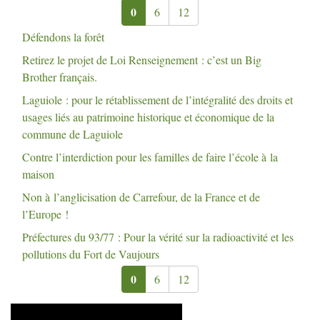
0
6
12
Défendons la forêt
Retirez le projet de Loi Renseignement : c’est un Big
Brother français.
Laguiole : pour le rétablissement de l’intégralité des droits et
usages liés au patrimoine historique et économique de la
commune de Laguiole
Contre l’interdiction pour les familles de faire l’école à la
maison
Non à l’anglicisation de Carrefour, de la France et de
l’Europe
!
Préfectures du 93/77 : Pour la vérité sur la radioactivité et les
pollutions du Fort de Vaujours
0
6
12