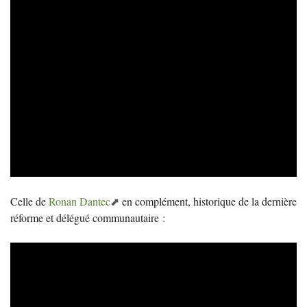
Celle de
Ronan Dantec
en complément, historique de la dernière
réforme et délégué communautaire :
Video
Player