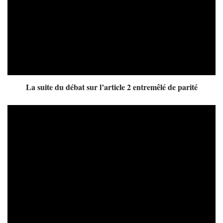
La suite du débat sur l’article 2 entremêlé de parité
Video
Player