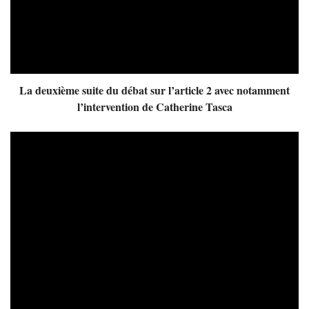
La deuxième suite du débat sur l’article 2 avec notamment
l’intervention de Catherine Tasca
Video
Player