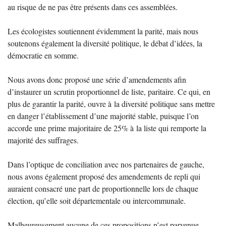
au risque de ne pas être présents dans ces assemblées.
Les écologistes soutiennent évidemment la parité, mais nous
soutenons également la diversité politique, le débat d’idées, la
démocratie en somme.
Nous avons donc proposé une série d’amendements afin
d’instaurer un scrutin proportionnel de liste, paritaire. Ce qui, en
plus de garantir la parité, ouvre à la diversité politique sans mettre
en danger l’établissement d’une majorité stable, puisque l’on
accorde une prime majoritaire de 25% à la liste qui remporte la
majorité des suffrages.
Dans l’optique de conciliation avec nos partenaires de gauche,
nous avons également proposé des amendements de repli qui
auraient consacré une part de proportionnelle lors de chaque
élection, qu’elle soit départementale ou intercommunale.
Malheureusement aucune de ces propositions n’est parvenue