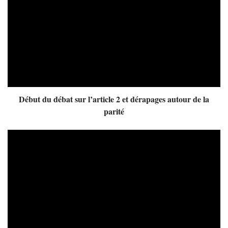
Début du débat sur l’article 2 et dérapages autour de la
parité
Video
Player