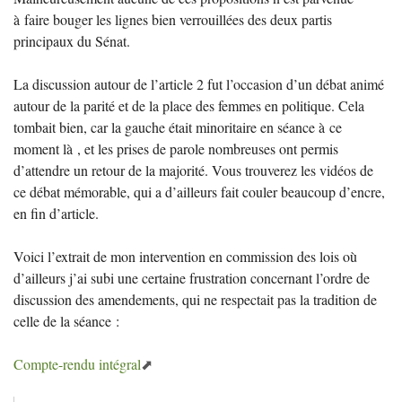
à faire bouger les lignes bien verrouillées des deux partis
principaux du Sénat.
La discussion autour de l’article 2 fut l’occasion d’un débat animé
autour de la parité et de la place des femmes en politique. Cela
tombait bien, car la gauche était minoritaire en séance à ce
moment là , et les prises de parole nombreuses ont permis
d’attendre un retour de la majorité. Vous trouverez les vidéos de
ce débat mémorable, qui a d’ailleurs fait couler beaucoup d’encre,
en fin d’article.
Voici l’extrait de mon intervention en commission des lois où
d’ailleurs j’ai subi une certaine frustration concernant l’ordre de
discussion des amendements, qui ne respectait pas la tradition de
celle de la séance :
Compte-rendu intégral