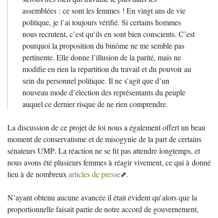
assemblées : ce sont les femmes
! En vingt ans de vie
politique, je l’ai toujours vérifié. Si certains hommes
nous recrutent, c’est qu’ils en sont bien conscients. C’est
pourquoi la proposition du binôme ne me semble pas
pertinente. Elle donne l’illusion de la parité, mais ne
modifie en rien la répartition du travail et du pouvoir au
sein du personnel politique. Il ne s’agit que d’un
nouveau mode d’élection des représentants du peuple
auquel ce dernier risque de ne rien comprendre.
La discussion de ce projet de loi nous a également offert un beau
moment de conservatisme et de misogynie de la part de certains
sénateurs
UMP
. La réaction ne se fit pas attendre longtemps, et
nous avons été plusieurs femmes à réagir vivement, ce qui à donné
lieu à de nombreux
articles de presse
.
N’ayant obtenu aucune avancée il était évident qu’alors que la
proportionnelle faisait partie de notre accord de gouvernement,