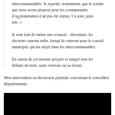
intercommunalités. Je regrette, notamment, que le scrutin
que nous avons proposé pour les communautés
d’agglomération n’ait pas été retenu. Un jour, peut-
être
»¦
Je note tout de même une avancée : désormais, les
électeurs sauront enfin, lorsqu’ils voteront pour le conseil
municipal, qui ira siéger dans les intercommunalités.
En raison de cet énorme progrès et malgré tous les
défauts du texte, nous voterons en sa faveur.
Mon intervention en discussion générale concernant le conseillers
départemental :
Video
Player