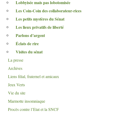
Lobbyisée mais pas lobotomisée
Les Coin-Coin des collaborateur-rices
Les petits mystères du Sénat
Les lieux privatifs de liberté
Parlons d’argent
Éclats de rire
Visites du sénat
La presse
Archives
Liens filial, fraternel et amicaux
Jeux Verts
Vie du site
Marmotte insomniaque
Procès contre l’Etat et la
SNCF