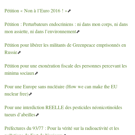
Pétition «
Non à l’Euro 2016
!
»
Pétition : Perturbateurs endocriniens : ni dans mon corps, ni dans
mon assiette, ni dans l’environnement
Pétition pour libérer les militants de Greenpeace emprisonnés en
Russie
Pétition pour une exonération fiscale des personnes percevant les
minima sociaux
Pour une Europe sans nucléaire (How we can make the
EU
nuclear free)
Pour une interdiction
REELLE
des pesticides néonicotinoïdes
tueurs d’abeilles
Préfectures du 93/77 : Pour la vérité sur la radioactivité et les