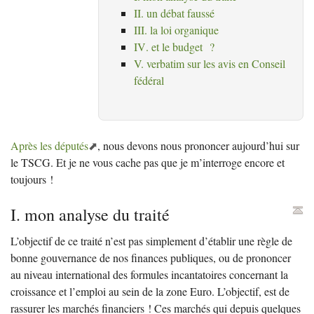
II
. un débat faussé
III
. la loi organique
IV
. et le budget
?
V. verbatim sur les avis en Conseil
fédéral
Après les députés
, nous devons nous prononcer aujourd’hui sur
le
TSCG
. Et je ne vous cache pas que je m’interroge encore et
toujours
!
I. mon analyse du traité
L’objectif de ce traité n’est pas simplement d’établir une règle de
bonne gouvernance de nos finances publiques, ou de prononcer
au niveau international des formules incantatoires concernant la
croissance et l’emploi au sein de la zone Euro. L’objectif, est de
rassurer les marchés financiers
! Ces marchés qui depuis quelques