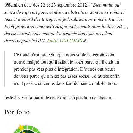
fédéral en date des 22 & 23 septembre 2012 : "
Bien malin qui
saura dire qui est pour, contre ou abstention...tant nous sommes
tous et d’abord des Européens fédéralistes convaincus. Car les
Écologistes tout comme l’Europe sont
»œunis dans la diversité
» ,
devise européenne, comme l’a rappelé dans son excellent
discours pour le
OUI
,
André
GATTOLIN
.
"
Ce traité n’est pas celui que nous voulons, certains ont
trouvé malgré tout qu’il fallait le voter parce qu’il était un
premier pas vers plus d’intégration. D’autres ont refusé
de voter parce qu’il n’est pas assez social... d’autres enfin
n’ont pas été entendus dans leur demande d’abstention...
reste à savoir à partir de ces extraits la position de chacun...
Portfolio