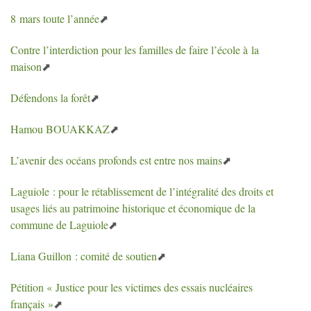
8 mars toute l’année
Contre l’interdiction pour les familles de faire l’école à la
maison
Défendons la forêt
Hamou
BOUAKKAZ
L’avenir des océans profonds est entre nos mains
Laguiole : pour le rétablissement de l’intégralité des droits et
usages liés au patrimoine historique et économique de la
commune de Laguiole
Liana Guillon : comité de soutien
Pétition «
Justice pour les victimes des essais nucléaires
français
»