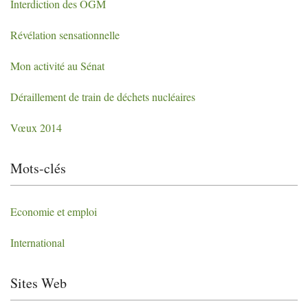
Interdiction des
OGM
Révélation sensationnelle
Mon activité au Sénat
Déraillement de train de déchets nucléaires
Vœux 2014
Mots-clés
Economie et emploi
International
Sites Web