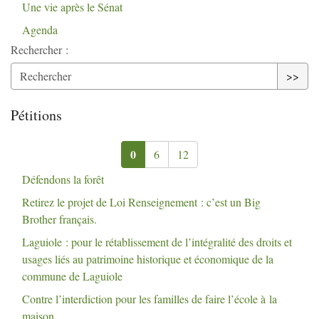
Une vie après le Sénat
Agenda
Rechercher :
>>
Pétitions
0
6
12
Défendons la forêt
Retirez le projet de Loi Renseignement : c’est un Big
Brother français.
Laguiole : pour le rétablissement de l’intégralité des droits et
usages liés au patrimoine historique et économique de la
commune de Laguiole
Contre l’interdiction pour les familles de faire l’école à la
maison