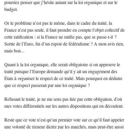
pourriez penser que j’hésite autant sur la loi organique et sur le
budget.
Or le problème n’est pas le même, dans le cadre du traité, la
France n’est pas seule, il faut prendre en compte l’objet collectif de
cette ratification : si la France ne ratifie pas, que se passe-t-il
?
Sortie de l’Euro, fin d’un espoir de fédéralisme
? A mon avis rien,
mais bon...
Quant à la loi organique, elle serait obligatoire si on approuve le
traité puisque l’Europe demande qu’il y ait un engagement des
États à organiser le respect de ce traité. Mais pourquoi en déduire
que ce respect passerait par une loi organique
?
Refusant le traité, je ne me sens pas liée par cette obligation, d’où
mes votes différentiels sur les autres dispositions qui en découlent.
Reste que ce vote n’est qu’un premier vote sur ce qu’il faut appeler
une volonté de rigueur dictée par les marchés, mais peut-être aussi