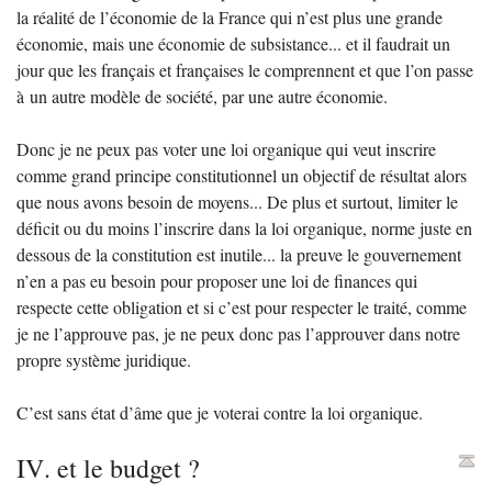
la réalité de l’économie de la France qui n’est plus une grande
économie, mais une économie de subsistance... et il faudrait un
jour que les français et françaises le comprennent et que l’on passe
à un autre modèle de société, par une autre économie.
Donc je ne peux pas voter une loi organique qui veut inscrire
comme grand principe constitutionnel un objectif de résultat alors
que nous avons besoin de moyens... De plus et surtout, limiter le
déficit ou du moins l’inscrire dans la loi organique, norme juste en
dessous de la constitution est inutile... la preuve le gouvernement
n’en a pas eu besoin pour proposer une loi de finances qui
respecte cette obligation et si c’est pour respecter le traité, comme
je ne l’approuve pas, je ne peux donc pas l’approuver dans notre
propre système juridique.
C’est sans état d’âme que je voterai contre la loi organique.
IV
. et le budget
?