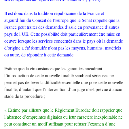
Il est donc dans la tradition républicaine de la France et
aujourd’hui du Conseil de l’Europe que le Sénat rappelle que la
France peut traiter des demandes d’asile en provenance d’autres
pays de l’
UE
. Cette possibilité doit particulièrement être mise en
oeuvre lorsque les services concernés dans le pays où la demande
d’origine a été formulée n’ont pas les moyens, humains, matériels
ou autre, de répondre à cette demande.
Estime que la circonstance que les garanties encadrant
l’introduction de cette nouvelle finalité semblent sérieuses ne
permet pas de lever la difficulté essentielle que pose cette nouvelle
finalité, d’autant que l’intervention d’un juge n’est prévue à aucun
stade de la procédure
;
«
Estime par ailleurs que le Règlement Eurodac doit rappeler que
l’absence d’empreintes digitales ou leur caractère inexploitable ne
peut constituer un motif suffisant pour refuser l’examen d’une