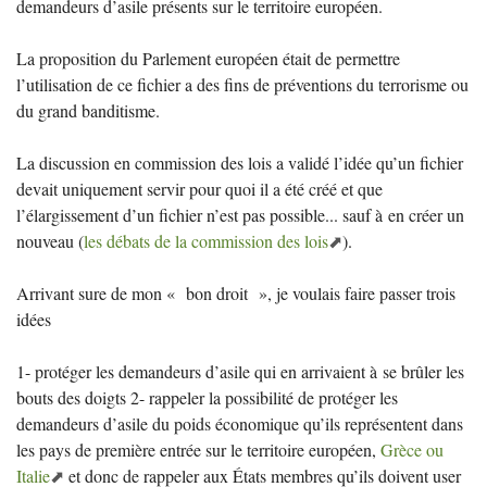
demandeurs d’asile présents sur le territoire européen.
La proposition du Parlement européen était de permettre
l’utilisation de ce fichier a des fins de préventions du terrorisme ou
du grand banditisme.
La discussion en commission des lois a validé l’idée qu’un fichier
devait uniquement servir pour quoi il a été créé et que
l’élargissement d’un fichier n’est pas possible... sauf à en créer un
nouveau (
les débats de la commission des lois
).
Arrivant sure de mon «
bon droit
», je voulais faire passer trois
idées
1- protéger les demandeurs d’asile qui en arrivaient à se brûler les
bouts des doigts 2- rappeler la possibilité de protéger les
demandeurs d’asile du poids économique qu’ils représentent dans
les pays de première entrée sur le territoire européen,
Grèce ou
Italie
et donc de rappeler aux États membres qu’ils doivent user