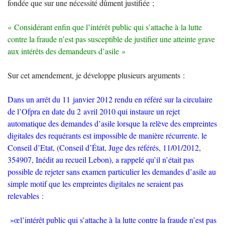
fondée que sur une nécessité dûment justifiée
;
«
Considérant enfin que l’intérêt public qui s’attache à la lutte
contre la fraude n’est pas susceptible de justifier une atteinte grave
aux intérêts des demandeurs d’asile
»
Sur cet amendement, je développe plusieurs arguments :
Dans un arrêt du 11 janvier 2012 rendu en référé sur la circulaire
de l’Ofpra en date du 2 avril 2010 qui instaure un rejet
automatique des demandes d’asile lorsque la relève des empreintes
digitales des requérants est impossible de manière récurrente. le
Conseil d’Etat, (Conseil d’État, Juge des référés, 11/01/2012,
354907, Inédit au recueil Lebon), a rappelé qu’il n’était pas
possible de rejeter sans examen particulier les demandes d’asile au
simple motif que les empreintes digitales ne seraient pas
relevables :
»œl’intérêt public qui s’attache à la lutte contre la fraude n’est pas