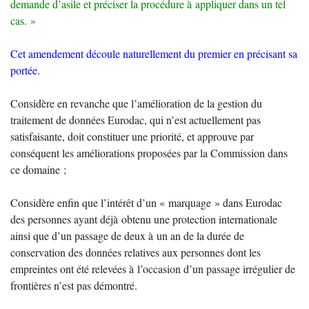
demande d’asile et préciser la procédure à appliquer dans un tel
cas.
»
Cet amendement découle naturellement du premier en précisant sa
portée.
Considère en revanche que l’amélioration de la gestion du
traitement de données Eurodac, qui n’est actuellement pas
satisfaisante, doit constituer une priorité, et approuve par
conséquent les améliorations proposées par la Commission dans
ce domaine
;
Considère enfin que l’intérêt d’un «
marquage
» dans Eurodac
des personnes ayant déjà obtenu une protection internationale
ainsi que d’un passage de deux à un an de la durée de
conservation des données relatives aux personnes dont les
empreintes ont été relevées à l’occasion d’un passage irrégulier de
frontières n’est pas démontré.