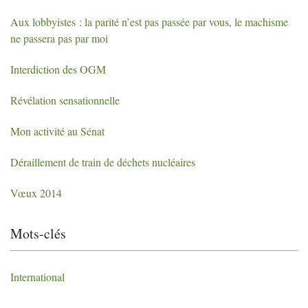
Aux lobbyistes : la parité n’est pas passée par vous, le machisme
ne passera pas par moi
Interdiction des
OGM
Révélation sensationnelle
Mon activité au Sénat
Déraillement de train de déchets nucléaires
Vœux 2014
Mots-clés
International