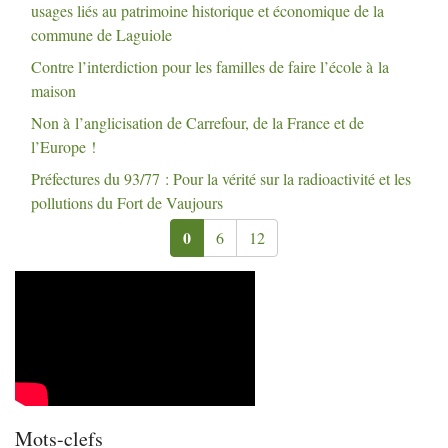
usages liés au patrimoine historique et économique de la
commune de Laguiole
Contre l’interdiction pour les familles de faire l’école à la
maison
Non à l’anglicisation de Carrefour, de la France et de
l’Europe
!
Préfectures du 93/77 : Pour la vérité sur la radioactivité et les
pollutions du Fort de Vaujours
0
6
12
Mots-clefs