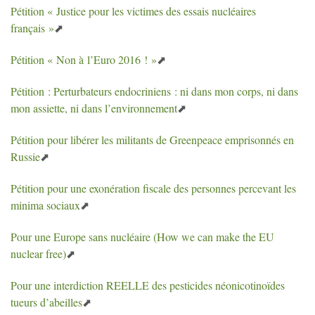
Pétition «
Justice pour les victimes des essais nucléaires
français
»
Pétition «
Non à l’Euro 2016
!
»
Pétition : Perturbateurs endocriniens : ni dans mon corps, ni dans
mon assiette, ni dans l’environnement
Pétition pour libérer les militants de Greenpeace emprisonnés en
Russie
Pétition pour une exonération fiscale des personnes percevant les
minima sociaux
Pour une Europe sans nucléaire (How we can make the
EU
nuclear free)
Pour une interdiction
REELLE
des pesticides néonicotinoïdes
tueurs d’abeilles