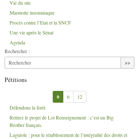
Vie du site
Marmotte insomniaque
Procès contre l’Etat et la
SNCF
Une vie après le Sénat
Agenda
Rechercher :
>>
Pétitions
0
6
12
Défendons la forêt
Retirez le projet de Loi Renseignement : c’est un Big
Brother français.
Laguiole : pour le rétablissement de l’intégralité des droits et