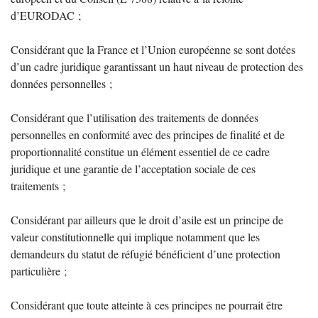
d’
EURODAC
;
Considérant que la France et l’Union européenne se sont dotées
d’un cadre juridique garantissant un haut niveau de protection des
données personnelles
;
Considérant que l’utilisation des traitements de données
personnelles en conformité avec des principes de finalité et de
proportionnalité constitue un élément essentiel de ce cadre
juridique et une garantie de l’acceptation sociale de ces
traitements
;
Considérant par ailleurs que le droit d’asile est un principe de
valeur constitutionnelle qui implique notamment que les
demandeurs du statut de réfugié bénéficient d’une protection
particulière
;
Considérant que toute atteinte à ces principes ne pourrait être