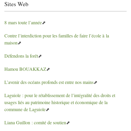
Sites Web
8 mars toute l’année
Contre l’interdiction pour les familles de faire l’école à la
maison
Défendons la forêt
Hamou
BOUAKKAZ
L’avenir des océans profonds est entre nos mains
Laguiole : pour le rétablissement de l’intégralité des droits et
usages liés au patrimoine historique et économique de la
commune de Laguiole
Liana Guillon : comité de soutien