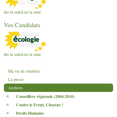
lire la suite
Lire la suite
Vos Candidats
lire la suite
Lire la suite
Ma vie de sénatrice
La presse
Archives
Conseillère régionale (2004-2010)
Contre le Front, Citoyens
!
Droits Humains