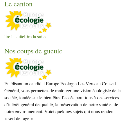
Le canton
lire la suite
Lire la suite
Nos coups de gueule
En élisant un candidat Europe Ecologie Les Verts au Conseil
Général, vous permettez de renforcer une vision écologiste de la
société, fondée sur le bien-être, l’accès pour tous à des services
d’intérêt général de qualité, la préservation de notre santé et de
notre environnement. Voici quelques sujets qui nous rendent
«
vert de rage
»