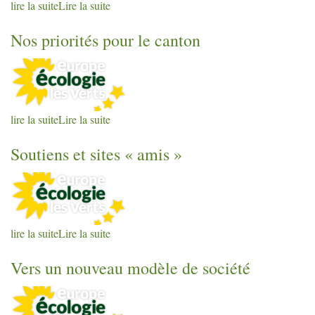
lire la suite
Lire la suite
Nos priorités pour le canton
lire la suite
Lire la suite
Soutiens et sites «
amis
»
lire la suite
Lire la suite
Vers un nouveau modèle de société