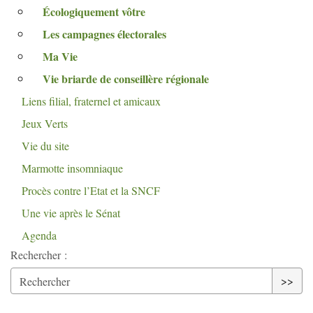
Écologiquement vôtre
Les campagnes électorales
Ma Vie
Vie briarde de conseillère régionale
Liens filial, fraternel et amicaux
Jeux Verts
Vie du site
Marmotte insomniaque
Procès contre l’Etat et la
SNCF
Une vie après le Sénat
Agenda
Rechercher :
>>