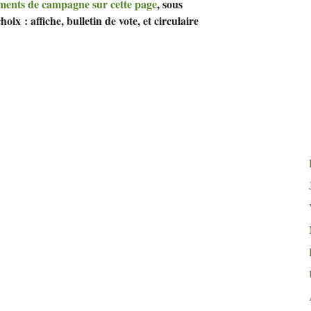
ents de campagne sur cette page
, sous
oix : affiche, bulletin de vote, et circulaire