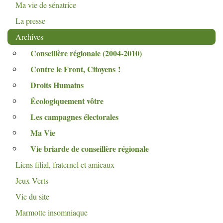
Ma vie de sénatrice
La presse
Archives
Conseillère régionale (2004-2010)
Contre le Front, Citoyens
!
Droits Humains
Écologiquement vôtre
Les campagnes électorales
Ma Vie
Vie briarde de conseillère régionale
Liens filial, fraternel et amicaux
Jeux Verts
Vie du site
Marmotte insomniaque