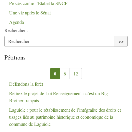
Procès contre l’Etat et la
SNCF
Une vie après le Sénat
Agenda
Rechercher :
>>
Pétitions
0
6
12
Défendons la forêt
Retirez le projet de Loi Renseignement : c’est un Big
Brother français.
Laguiole : pour le rétablissement de l’intégralité des droits et
usages liés au patrimoine historique et économique de la
commune de Laguiole