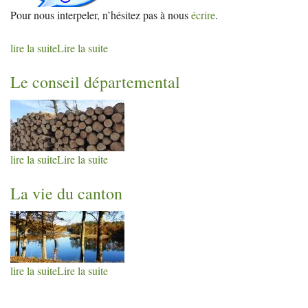
Pour nous interpeler, n’hésitez pas à nous
écrire
.
lire la suite
Lire la suite
Le conseil départemental
lire la suite
Lire la suite
La vie du canton
lire la suite
Lire la suite