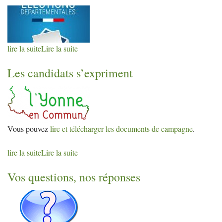
lire la suite
Lire la suite
Les candidats s’expriment
Vous pouvez
lire et télécharger les documents de campagne
.
lire la suite
Lire la suite
Vos questions, nos réponses