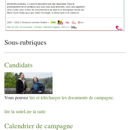
Sous-rubriques
Candidats
Vous pouvez
lire et télécharger les documents de campagne
.
lire la suite
Lire la suite
Calendrier de campagne