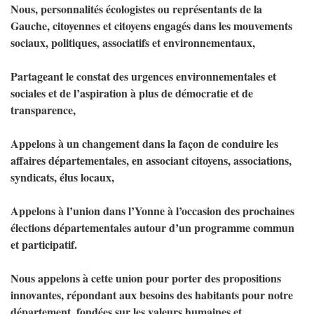
Nous, personnalités écologistes ou représentants de la
Gauche, citoyennes et citoyens engagés dans les mouvements
sociaux, politiques, associatifs et environnementaux,
Partageant le constat des urgences environnementales et
sociales et de l’aspiration à plus de démocratie et de
transparence,
Appelons à un changement dans la façon de conduire les
affaires départementales, en associant citoyens, associations,
syndicats, élus locaux,
Appelons à l’union dans l’Yonne à l’occasion des prochaines
élections départementales autour d’un programme commun
et participatif.
Nous appelons à cette union pour porter des propositions
innovantes, répondant aux besoins des habitants pour notre
département, fondées sur les valeurs humaines et