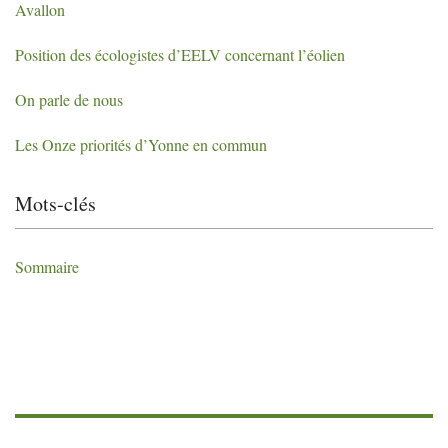
Avallon
Position des écologistes d’
EELV
concernant l’éolien
On parle de nous
Les Onze priorités d’Yonne en commun
Mots-clés
Sommaire