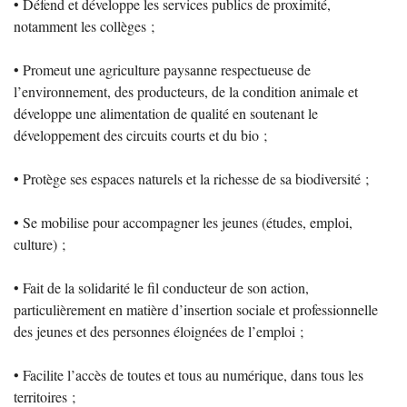
• Défend et développe les services publics de proximité,
notamment les collèges
;
• Promeut une agriculture paysanne respectueuse de
l’environnement, des producteurs, de la condition animale et
développe une alimentation de qualité en soutenant le
développement des circuits courts et du bio
;
• Protège ses espaces naturels et la richesse de sa biodiversité
;
• Se mobilise pour accompagner les jeunes (études, emploi,
culture)
;
• Fait de la solidarité le fil conducteur de son action,
particulièrement en matière d’insertion sociale et professionnelle
des jeunes et des personnes éloignées de l’emploi
;
• Facilite l’accès de toutes et tous au numérique, dans tous les
territoires
;