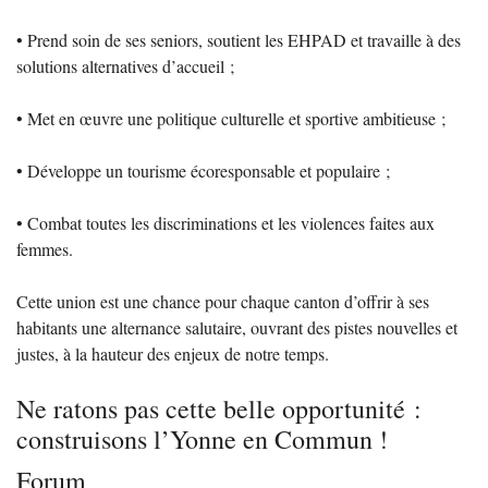
• Prend soin de ses seniors, soutient les
EHPAD
et travaille à des
solutions alternatives d’accueil
;
• Met en œuvre une politique culturelle et sportive ambitieuse
;
• Développe un tourisme écoresponsable et populaire
;
• Combat toutes les discriminations et les violences faites aux
femmes.
Cette union est une chance pour chaque canton d’offrir à ses
habitants une alternance salutaire, ouvrant des pistes nouvelles et
justes, à la hauteur des enjeux de notre temps.
Ne ratons pas cette belle opportunité :
construisons l’Yonne en Commun
!
Forum