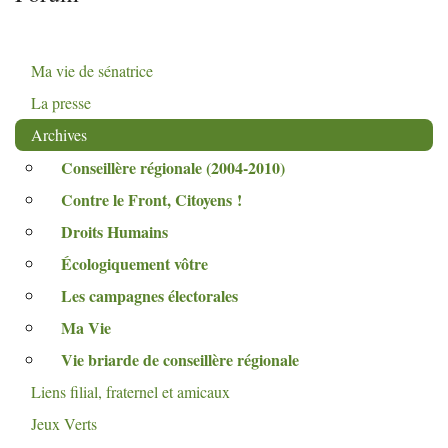
Ma vie de sénatrice
La presse
Archives
Conseillère régionale (2004-2010)
Contre le Front, Citoyens
!
Droits Humains
Écologiquement vôtre
Les campagnes électorales
Ma Vie
Vie briarde de conseillère régionale
Liens filial, fraternel et amicaux
Jeux Verts