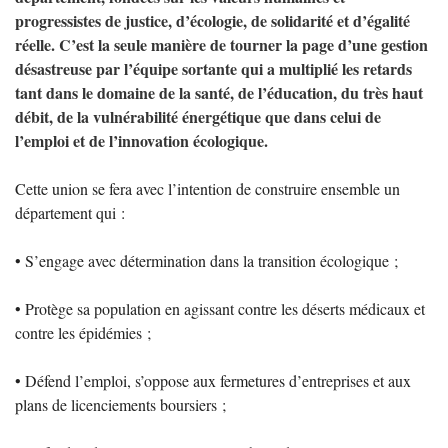
progressistes de justice, d’écologie, de solidarité et d’égalité
réelle. C’est la seule manière de tourner la page d’une gestion
désastreuse par l’équipe sortante qui a multiplié les retards
tant dans le domaine de la santé, de l’éducation, du très haut
débit, de la vulnérabilité énergétique que dans celui de
l’emploi et de l’innovation écologique.
Cette union se fera avec l’intention de construire ensemble un
département qui :
• S’engage avec détermination dans la transition écologique
;
• Protège sa population en agissant contre les déserts médicaux et
contre les épidémies
;
• Défend l’emploi, s’oppose aux fermetures d’entreprises et aux
plans de licenciements boursiers
;