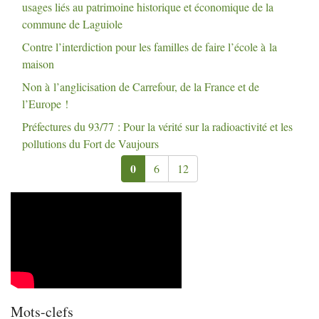
usages liés au patrimoine historique et économique de la
commune de Laguiole
Contre l’interdiction pour les familles de faire l’école à la
maison
Non à l’anglicisation de Carrefour, de la France et de
l’Europe
!
Préfectures du 93/77 : Pour la vérité sur la radioactivité et les
pollutions du Fort de Vaujours
0
6
12
Mots-clefs