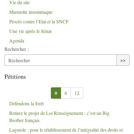
Vie du site
Marmotte insomniaque
Procès contre l’Etat et la
SNCF
Une vie après le Sénat
Agenda
Rechercher :
>>
Pétitions
0
6
12
Défendons la forêt
Retirez le projet de Loi Renseignement : c’est un Big
Brother français.
Laguiole : pour le rétablissement de l’intégralité des droits et