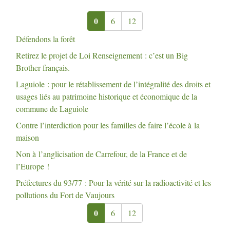
0
6
12
Défendons la forêt
Retirez le projet de Loi Renseignement : c’est un Big
Brother français.
Laguiole : pour le rétablissement de l’intégralité des droits et
usages liés au patrimoine historique et économique de la
commune de Laguiole
Contre l’interdiction pour les familles de faire l’école à la
maison
Non à l’anglicisation de Carrefour, de la France et de
l’Europe
!
Préfectures du 93/77 : Pour la vérité sur la radioactivité et les
pollutions du Fort de Vaujours
0
6
12