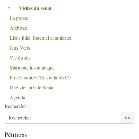
Visites du sénat
La presse
Archives
Liens filial, fraternel et amicaux
Jeux Verts
Vie du site
Marmotte insomniaque
Procès contre l’Etat et la
SNCF
Une vie après le Sénat
Agenda
Rechercher :
>>
Pétitions