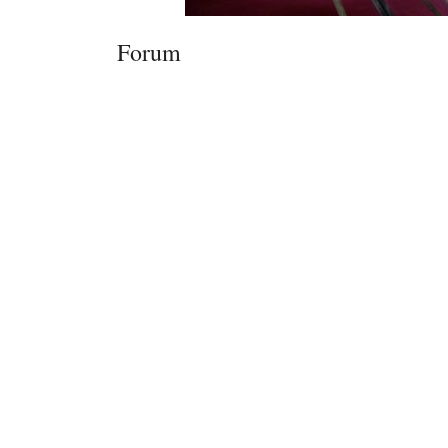
Forum