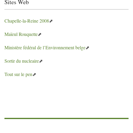
Sites Web
Chapelle-la-Reine 2008
Maïeul Rouquette
Ministère fédéral de l’Environnement belge
Sortir du nucleaire
Tout sur le pen