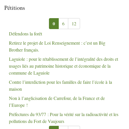
Pétitions
0
6
12
Défendons la forêt
Retirez le projet de Loi Renseignement : c’est un Big
Brother français.
Laguiole : pour le rétablissement de l’intégralité des droits et
usages liés au patrimoine historique et économique de la
commune de Laguiole
Contre l’interdiction pour les familles de faire l’école à la
maison
Non à l’anglicisation de Carrefour, de la France et de
l’Europe
!
Préfectures du 93/77 : Pour la vérité sur la radioactivité et les
pollutions du Fort de Vaujours