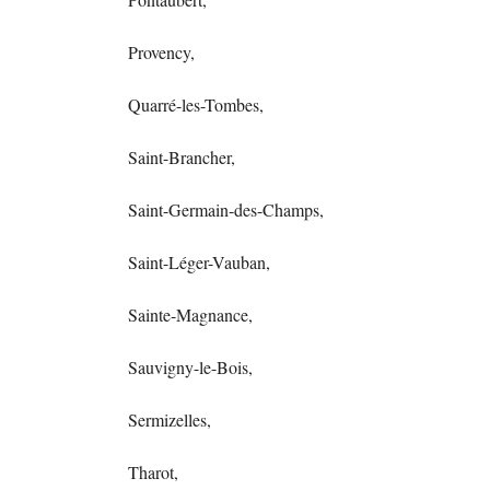
Provency,
Quarré-les-Tombes,
Saint-Brancher,
Saint-Germain-des-Champs,
Saint-Léger-Vauban,
Sainte-Magnance,
Sauvigny-le-Bois,
Sermizelles,
Tharot,