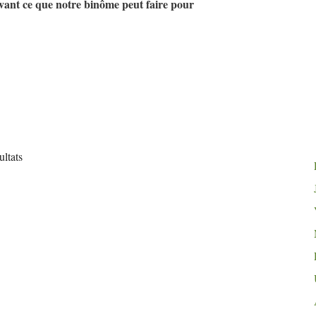
avant ce que notre binôme peut faire pour
ultats