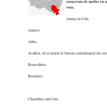
essayerons de mettre en 
vous.
Annay-la-Côte,
Annéot,
Athie,
Avallon, où se trouve le bureau centralisateur des rés
Beauvilliers,
Bussières,
Chastellux-sur-Cure,