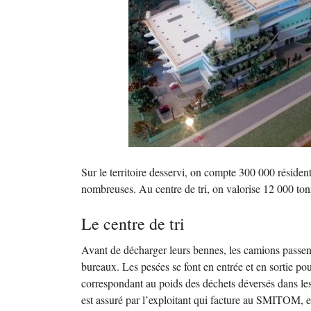
Sur le territoire desservi, on compte 300 000 résident
nombreuses. Au centre de tri, on valorise 12 000 to
Le centre de tri
Avant de décharger leurs bennes, les camions passent
bureaux. Les pesées se font en entrée et en sortie po
correspondant au poids des déchets déversés dans les 
est assuré par l’exploitant qui facture au
SMITOM
, 