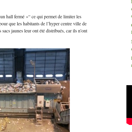
un hall fermé
»“ ce qui permet de limiter les
 pour que les habitants de l’hyper centre ville de
sacs jaunes leur ont été distribués, car ils n’ont