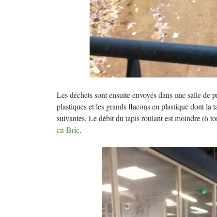
Les déchets sont ensuite envoyés dans une salle de pré
plastiques et les grands flacons en plastique dont la ta
suivantes. Le débit du tapis roulant est moindre (6 t
en-Brie
.