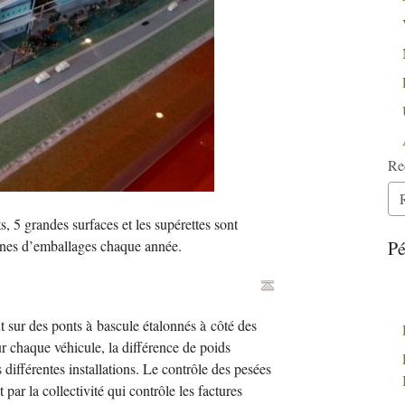
Re
s, 5 grandes surfaces et les supérettes sont
nnes d’emballages chaque année.
Pé
 sur des ponts à bascule étalonnés à côté des
ur chaque véhicule, la différence de poids
différentes installations. Le contrôle des pesées
et par la collectivité qui contrôle les factures