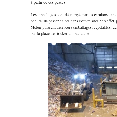
à partir de ces pesées.
Les emballages sont déchargés par les camions dans 
odeurs. Ils passent alors dans l’ouvre sacs : en effet,
Melun puissent trier leurs emballages recyclables, des 
pas la place de stocker un bac jaune.