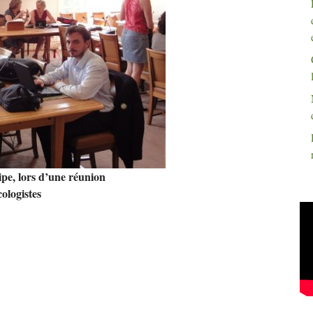
pe, lors d’une réunion
ologistes