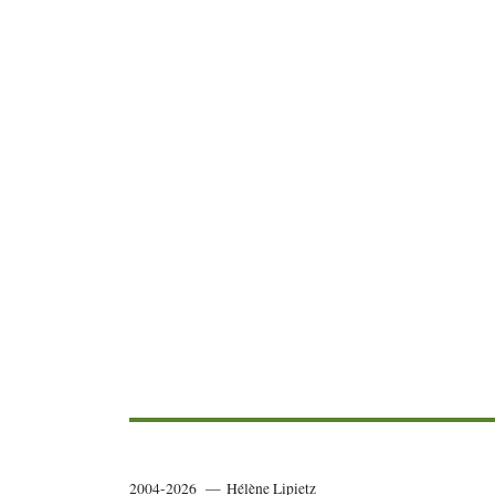
2004-2026 — Hélène Lipietz