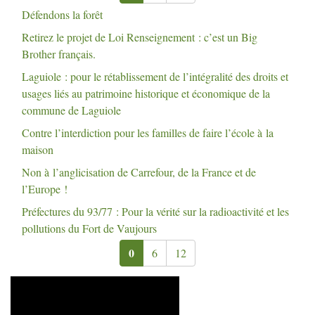
Défendons la forêt
Retirez le projet de Loi Renseignement : c’est un Big
Brother français.
Laguiole : pour le rétablissement de l’intégralité des droits et
usages liés au patrimoine historique et économique de la
commune de Laguiole
Contre l’interdiction pour les familles de faire l’école à la
maison
Non à l’anglicisation de Carrefour, de la France et de
l’Europe
!
Préfectures du 93/77 : Pour la vérité sur la radioactivité et les
pollutions du Fort de Vaujours
0
6
12