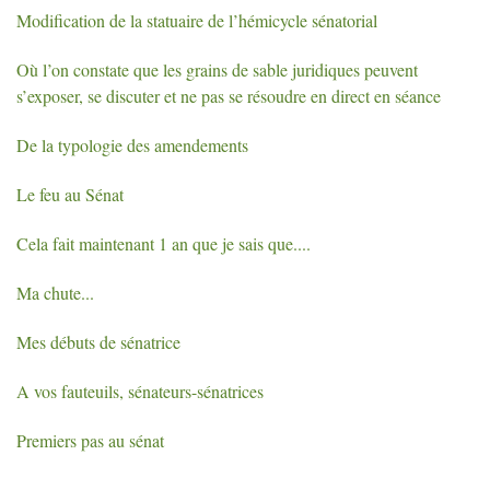
Modification de la statuaire de l’hémicycle sénatorial
Où l’on constate que les grains de sable juridiques peuvent
s’exposer, se discuter et ne pas se résoudre en direct en séance
De la typologie des amendements
Le feu au Sénat
Cela fait maintenant 1 an que je sais que....
Ma chute...
Mes débuts de sénatrice
A vos fauteuils, sénateurs-sénatrices
Premiers pas au sénat