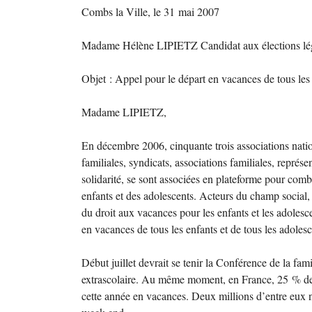
Combs la Ville, le 31 mai 2007
Madame Hélène
LIPIETZ
Candidat aux élections lég
Objet : Appel pour le départ en vacances de tous les 
Madame
LIPIETZ
,
En décembre 2006, cinquante trois associations natio
familiales, syndicats, associations familiales, représe
solidarité, se sont associées en plateforme pour comb
enfants et des adolescents. Acteurs du champ social,
du droit aux vacances pour les enfants et les adolesc
en vacances de tous les enfants et de tous les adolesc
Début juillet devrait se tenir la Conférence de la fa
extrascolaire. Au même moment, en France, 25
% de
cette année en vacances. Deux millions d’entre eux n