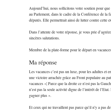
Aujourd’hui, nous sollicitons votre soutien pour que 
au Parlement, dans le cadre de la Conférence de la fa
députés. Elle permettrait ainsi de lutter contre cette e
Dans l’attente de votre réponse, je vous prie d’agr
sincères salutations.
Membre de la plate-forme pour le départ en vacances
Ma réponse
Les vacances c’est pas un luxe, pour les adultes et e
une victoire arrachée grâce au Front populaire au pat
vacances
»¦ Parce que la droite ce n’est pas la Gauc
n’est pas la seule activité digne de l’intérêt de l’Etat.
gagner plus
».
Et ceux qui ne travaillent pas parce qu’il n’y a pas de 