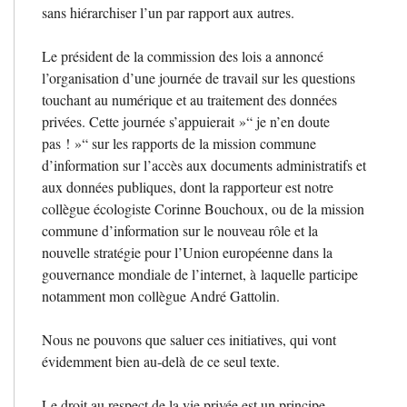
sans hiérarchiser l’un par rapport aux autres.
Le président de la commission des lois a annoncé
l’organisation d’une journée de travail sur les questions
touchant au numérique et au traitement des données
privées. Cette journée s’appuierait
»“ je n’en doute
pas
!
»“ sur les rapports de la mission commune
d’information sur l’accès aux documents administratifs et
aux données publiques, dont la rapporteur est notre
collègue écologiste Corinne Bouchoux, ou de la mission
commune d’information sur le nouveau rôle et la
nouvelle stratégie pour l’Union européenne dans la
gouvernance mondiale de l’internet, à laquelle participe
notamment mon collègue André Gattolin.
Nous ne pouvons que saluer ces initiatives, qui vont
évidemment bien au-delà de ce seul texte.
Le droit au respect de la vie privée est un principe