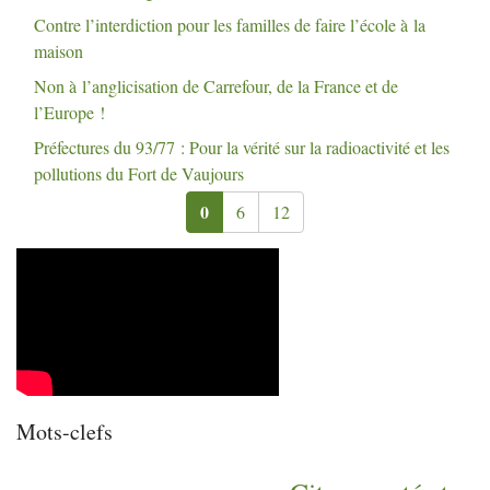
Contre l’interdiction pour les familles de faire l’école à la
maison
Non à l’anglicisation de Carrefour, de la France et de
l’Europe
!
Préfectures du 93/77 : Pour la vérité sur la radioactivité et les
pollutions du Fort de Vaujours
0
6
12
Mots-clefs