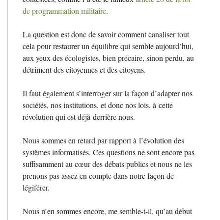
de programmation militaire
.
La question est donc de savoir comment canaliser tout
cela pour restaurer un équilibre qui semble aujourd’hui,
aux yeux des écologistes, bien précaire, sinon perdu, au
détriment des citoyennes et des citoyens.
Il faut également s’interroger sur la façon d’adapter nos
sociétés, nos institutions, et donc nos lois, à cette
révolution qui est déjà derrière nous.
Nous sommes en retard par rapport à l’évolution des
systèmes informatisés. Ces questions ne sont encore pas
suffisamment au cœur des débats publics et nous ne les
prenons pas assez en compte dans notre façon de
légiférer.
Nous n’en sommes encore, me semble-t-il, qu’au début