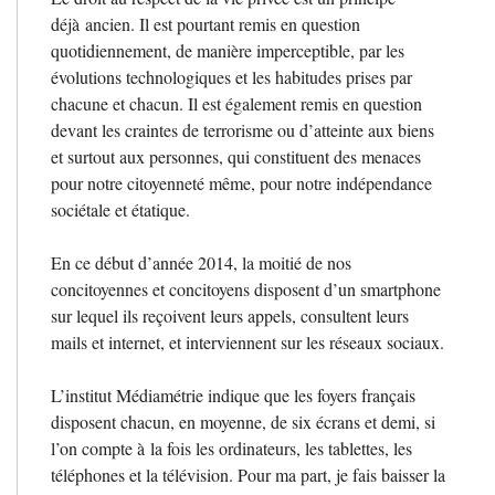
déjà ancien. Il est pourtant remis en question
quotidiennement, de manière imperceptible, par les
évolutions technologiques et les habitudes prises par
chacune et chacun. Il est également remis en question
devant les craintes de terrorisme ou d’atteinte aux biens
et surtout aux personnes, qui constituent des menaces
pour notre citoyenneté même, pour notre indépendance
sociétale et étatique.
En ce début d’année 2014, la moitié de nos
concitoyennes et concitoyens disposent d’un smartphone
sur lequel ils reçoivent leurs appels, consultent leurs
mails et internet, et interviennent sur les réseaux sociaux.
L’institut Médiamétrie indique que les foyers français
disposent chacun, en moyenne, de six écrans et demi, si
l’on compte à la fois les ordinateurs, les tablettes, les
téléphones et la télévision. Pour ma part, je fais baisser la