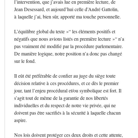
l’intervention, que j’avais lue en première lecture, de
Jean Desessard, et aujourd’hui celle d’André Gattolin,
à laquelle j’ai, bien sûr, apporté ma touche personnelle.
L’équilibre global du texte
»“ les éléments positifs et
négatifs que nous avions listés en première lecture
»“ n’a
pas vraiment été modifié par la procédure parlementaire.
De manière logique, notre position n’a donc pas changé
sur le fond.
Il eût été préférable de confier au juge du siège toute
décision relative à ces procédures, et ce dès le premier
jour, tant l’enjeu procédural et/ou symbolique est fort. Il
s’agit tout de même de la garantie de nos libertés
individuelles et du respect de notre vie privée, qui ne
doivent pas être sacrifiés à la sécurité à laquelle chacun
aspire.
Nos lois doivent protéger ces deux droits et cette attente,