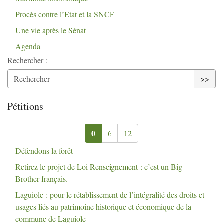
Procès contre l’Etat et la
SNCF
Une vie après le Sénat
Agenda
Rechercher :
>>
Pétitions
0
6
12
Défendons la forêt
Retirez le projet de Loi Renseignement : c’est un Big
Brother français.
Laguiole : pour le rétablissement de l’intégralité des droits et
usages liés au patrimoine historique et économique de la
commune de Laguiole