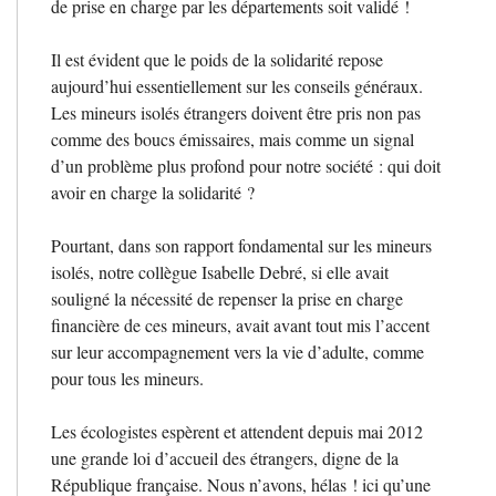
de prise en charge par les départements soit validé
!
Il est évident que le poids de la solidarité repose
aujourd’hui essentiellement sur les conseils généraux.
Les mineurs isolés étrangers doivent être pris non pas
comme des boucs émissaires, mais comme un signal
d’un problème plus profond pour notre société : qui doit
avoir en charge la solidarité
?
Pourtant, dans son rapport fondamental sur les mineurs
isolés, notre collègue Isabelle Debré, si elle avait
souligné la nécessité de repenser la prise en charge
financière de ces mineurs, avait avant tout mis l’accent
sur leur accompagnement vers la vie d’adulte, comme
pour tous les mineurs.
Les écologistes espèrent et attendent depuis mai 2012
une grande loi d’accueil des étrangers, digne de la
République française. Nous n’avons, hélas
! ici qu’une