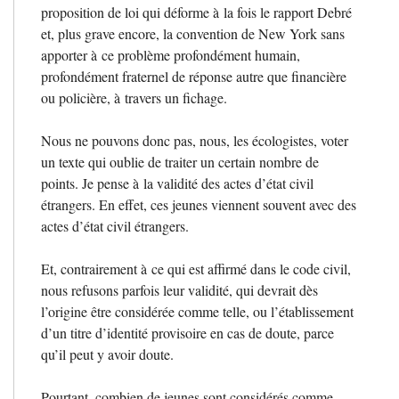
proposition de loi qui déforme à la fois le rapport Debré
et, plus grave encore, la convention de New York sans
apporter à ce problème profondément humain,
profondément fraternel de réponse autre que financière
ou policière, à travers un fichage.
Nous ne pouvons donc pas, nous, les écologistes, voter
un texte qui oublie de traiter un certain nombre de
points. Je pense à la validité des actes d’état civil
étrangers. En effet, ces jeunes viennent souvent avec des
actes d’état civil étrangers.
Et, contrairement à ce qui est affirmé dans le code civil,
nous refusons parfois leur validité, qui devrait dès
l’origine être considérée comme telle, ou l’établissement
d’un titre d’identité provisoire en cas de doute, parce
qu’il peut y avoir doute.
Pourtant, combien de jeunes sont considérés comme