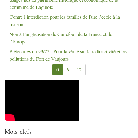
commune de Laguiole
Contre l’interdiction pour les familles de faire l’école à la
maison
Non à l’anglicisation de Carrefour, de la France et de
l’Europe
!
Préfectures du 93/77 : Pour la vérité sur la radioactivité et les
pollutions du Fort de Vaujours
0
6
12
Mots-clefs