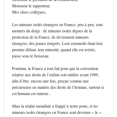
Monsieur le rapporteur,
Mes chers collègues,
Les mineurs isolés étrangers en France, peu à peu, sont
montrés du doigt : de mineurs isolés dignes de la
protection de la France, ils deviennent mineurs
étrangers, des jeunes émigrés. Leur extranéité étant leur
premier défaut, leur minorité, quand elle est avérée,
passe sous le boisseau.
Pourtant, la France a tout fait pour que la convention
relative aux droits de l’enfant soit ratifiée avant 1989,
afin d’être, encore une fois, perçue comme une
précurseuse en matière des droits de l’homme, surtout si
cet humain est mineur...
Mais la réalité mondiale a frappé à notre porte, et les
mineurs isolés étrangers en France sont devenus «
le
»