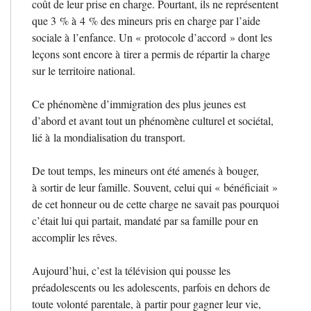
coût de leur prise en charge. Pourtant, ils ne représentent
que 3
% à 4
% des mineurs pris en charge par l’aide
sociale à l’enfance. Un «
protocole d’accord
» dont les
leçons sont encore à tirer a permis de répartir la charge
sur le territoire national.
Ce phénomène d’immigration des plus jeunes est
d’abord et avant tout un phénomène culturel et sociétal,
lié à la mondialisation du transport.
De tout temps, les mineurs ont été amenés à bouger,
à sortir de leur famille. Souvent, celui qui «
bénéficiait
»
de cet honneur ou de cette charge ne savait pas pourquoi
c’était lui qui partait, mandaté par sa famille pour en
accomplir les rêves.
Aujourd’hui, c’est la télévision qui pousse les
préadolescents ou les adolescents, parfois en dehors de
toute volonté parentale, à partir pour gagner leur vie,