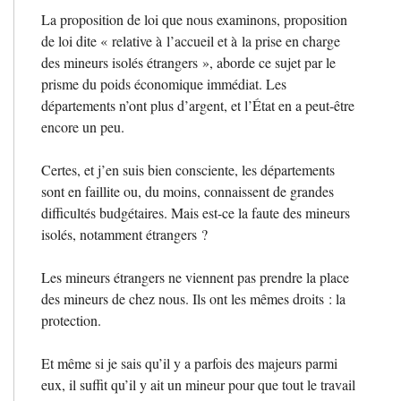
La proposition de loi que nous examinons, proposition
de loi dite «
relative à l’accueil et à la prise en charge
des mineurs isolés étrangers
», aborde ce sujet par le
prisme du poids économique immédiat. Les
départements n’ont plus d’argent, et l’État en a peut-être
encore un peu.
Certes, et j’en suis bien consciente, les départements
sont en faillite ou, du moins, connaissent de grandes
difficultés budgétaires. Mais est-ce la faute des mineurs
isolés, notamment étrangers
?
Les mineurs étrangers ne viennent pas prendre la place
des mineurs de chez nous. Ils ont les mêmes droits : la
protection.
Et même si je sais qu’il y a parfois des majeurs parmi
eux, il suffit qu’il y ait un mineur pour que tout le travail