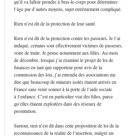
qu’il va falloir prendre à bras-le-corps pour déterminer
l’âge par d’autres moyens, sujet extrêmement compliqué.
Rien n’est dit de la protection de leur santé.
Rien n’est dit de la protection contre les passeurs. Je l’ai
indiqué, certains sont effectivement victimes de passeurs,
voire de traite. Je pense notamment aux filles. Au mois
de décembre, lorsque j’ai examiné le projet de loi de
finances en tant que rapporteur pour avis de la
commission des lois, j’ai entendu des associations me
dire que beaucoup de mineurs isolés étaient arrivés en
France sans venir sonner à la porte de l’aide sociale
à l’enfance. C’est en particulier vrai des filles, parce
qu’elles étaient exploitées dans des réseaux de
prostitution.
Surtout, rien n’est dit dans cette proposition de loi de la
reconnaissance de la réalité de l’insertion, malgré un