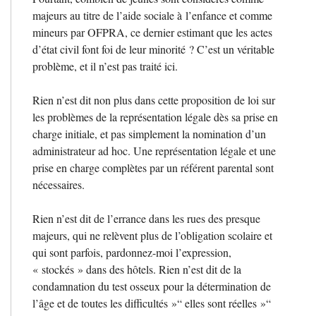
majeurs au titre de l’aide sociale à l’enfance et comme
mineurs par
OFPRA
, ce dernier estimant que les actes
d’état civil font foi de leur minorité
? C’est un véritable
problème, et il n’est pas traité ici.
Rien n’est dit non plus dans cette proposition de loi sur
les problèmes de la représentation légale dès sa prise en
charge initiale, et pas simplement la nomination d’un
administrateur ad hoc. Une représentation légale et une
prise en charge complètes par un référent parental sont
nécessaires.
Rien n’est dit de l’errance dans les rues des presque
majeurs, qui ne relèvent plus de l’obligation scolaire et
qui sont parfois, pardonnez-moi l’expression,
«
stockés
» dans des hôtels. Rien n’est dit de la
condamnation du test osseux pour la détermination de
l’âge et de toutes les difficultés
»“ elles sont réelles
»“