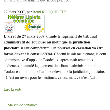
27 mars 2007
,
par
Rémi
ROUQUETTE
L’arrêt du 27 mars 2007 annule le jugement du tribunal
administratif de Toulouse au motif que la juridiction
judiciaire serait compétente. Un pourvoi en cassation va être
formé devant le conseil d’état.
Chacun le sait maintenant, la cour
administrative d’appel de Bordeaux, après avoir tenu deux
audiences, a annulé le jugement du tribunal administratif de
Toulouse au motif que l’affaire relevait de la juridiction judiciaire.
C’est un revers pour les victimes, certes, mais ce n’est
(...)
Lire la suite
Ma vie de sénatrice