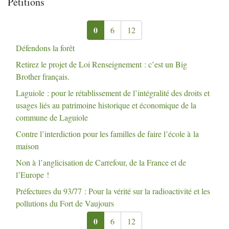
Pétitions
0
6
12
Défendons la forêt
Retirez le projet de Loi Renseignement : c’est un Big
Brother français.
Laguiole : pour le rétablissement de l’intégralité des droits et
usages liés au patrimoine historique et économique de la
commune de Laguiole
Contre l’interdiction pour les familles de faire l’école à la
maison
Non à l’anglicisation de Carrefour, de la France et de
l’Europe
!
Préfectures du 93/77 : Pour la vérité sur la radioactivité et les
pollutions du Fort de Vaujours
0
6
12