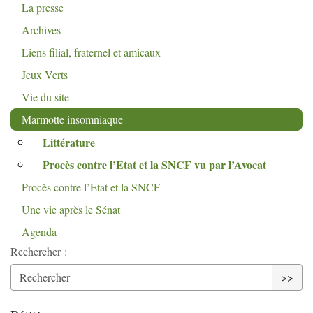
La presse
Archives
Liens filial, fraternel et amicaux
Jeux Verts
Vie du site
Marmotte insomniaque
Littérature
Procès contre l’Etat et la
SNCF
vu par l’Avocat
Procès contre l’Etat et la
SNCF
Une vie après le Sénat
Agenda
Rechercher :
>>