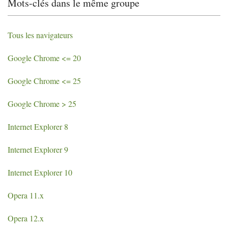
Mots-clés dans le même groupe
Tous les navigateurs
Google Chrome <= 20
Google Chrome <= 25
Google Chrome > 25
Internet Explorer 8
Internet Explorer 9
Internet Explorer 10
Opera 11.x
Opera 12.x