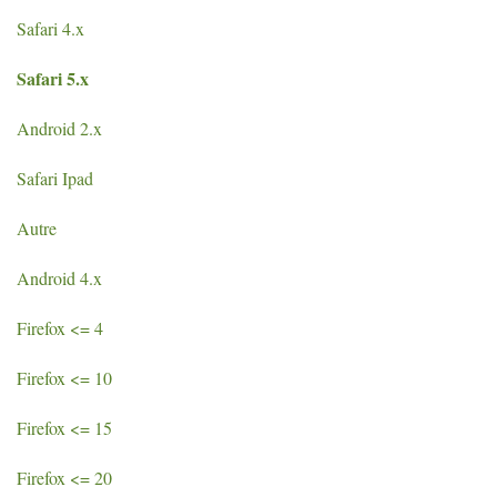
Safari 4.x
Safari 5.x
Android 2.x
Safari Ipad
Autre
Android 4.x
Firefox <= 4
Firefox <= 10
Firefox <= 15
Firefox <= 20