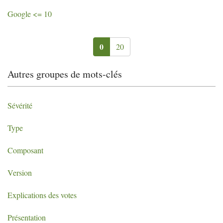
Google <= 10
0
20
Autres groupes de mots-clés
Sévérité
Type
Composant
Version
Explications des votes
Présentation