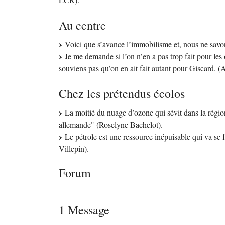
Au centre
Voici que s’avance l’immobilisme et, nous ne savo
Je me demande si l’on n’en a pas trop fait pour les
souviens pas qu’on en ait fait autant pour Giscard. (
Chez les prétendus écolos
La moitié du nuage d’ozone qui sévit dans la région
allemande" (Roselyne Bachelot).
Le pétrole est une ressource inépuisable qui va se 
Villepin).
Forum
1 Message