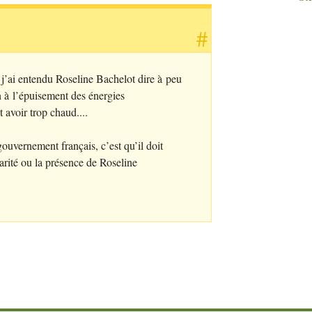
#
 j’ai entendu Roseline Bachelot dire à peu
ion à l’épuisement des énergies
t avoir trop chaud....
ouvernement français, c’est qu’il doit
arité ou la présence de Roseline