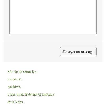
Ma vie de sénatrice
La presse
Archives
Liens filial, fraternel et amicaux
Jeux Verts