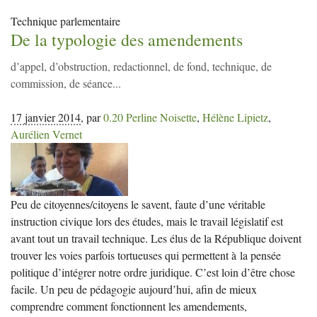
Technique parlementaire
De la typologie des amendements
d’appel, d’obstruction, redactionnel, de fond, technique, de
commission, de séance...
17 janvier 2014
,
par
0.20 Perline Noisette
,
Hélène Lipietz
,
Aurélien Vernet
Peu de citoyennes/citoyens le savent, faute d’une véritable
instruction civique lors des études, mais le travail législatif est
avant tout un travail technique. Les élus de la République doivent
trouver les voies parfois tortueuses qui permettent à la pensée
politique d’intégrer notre ordre juridique. C’est loin d’être chose
facile. Un peu de pédagogie aujourd’hui, afin de mieux
comprendre comment fonctionnent les amendements,