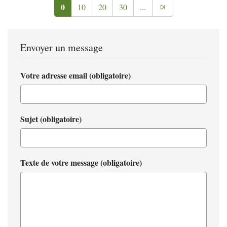
0
10
20
30
...
Envoyer un message
Votre adresse email (obligatoire)
Sujet (obligatoire)
Texte de votre message (obligatoire)