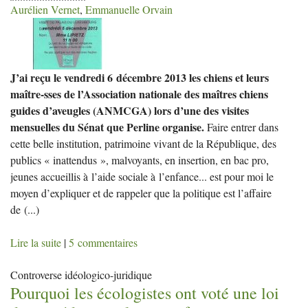
Aurélien Vernet
,
Emmanuelle Orvain
J’ai reçu le vendredi 6 décembre 2013 les chiens et leurs
maître-sses de l’Association nationale des maîtres chiens
guides d’aveugles (ANMCGA) lors d’une des visites
mensuelles du Sénat que Perline organise.
Faire entrer dans
cette belle institution, patrimoine vivant de la République, des
publics « inattendus », malvoyants, en insertion, en bac pro,
jeunes accueillis à l’aide sociale à l’enfance... est pour moi le
moyen d’expliquer et de rappeler que la politique est l’affaire
de
(...)
Lire la suite
|
5 commentaires
Controverse idéologico-juridique
Pourquoi les écologistes ont voté une loi