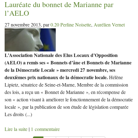
Lauréate du bonnet de Marianne par
l’
AELO
27 novembre 2013
,
par
0.20 Perline Noisette
,
Aurélien Vernet
L’Association Nationale des Elus Locaux d’Opposition
(AELO) a remis ses « Bonnets d’âne et Bonnets de Marianne
de la Démocratie Locale » mercredi 27 novembre, ses
deuxièmes prix nationaux de la démocratie locale.
Hélène
Lipietz, sénatrice de Seine-et-Marne, Membre de la commission
des lois, a reçu un « Bonnet de Marianne », en récompense de
son « action visant à améliorer le fonctionnement de la démocratie
locale », par la publication de son étude de législation comparée
Les droits
(...)
Lire la suite
|
1 commentaire