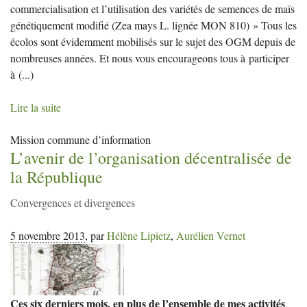
commercialisation et l’utilisation des variétés de semences de maïs
génétiquement modifié (Zea mays L. lignée MON 810) » Tous les
écolos sont évidemment mobilisés sur le sujet des OGM depuis de
nombreuses années. Et nous vous encourageons tous à participer
à
(...)
Lire la suite
Mission commune d’information
L’avenir de l’organisation décentralisée de
la République
Convergences et divergences
5 novembre 2013
,
par
Hélène Lipietz
,
Aurélien Vernet
Ces six derniers mois, en plus de l’ensemble de mes activités