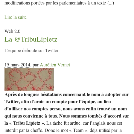
modifications portées par les parlementaires à un texte
(...)
Lire la suite
Web 2.0
La @TribuLipietz
L’équipe déboule sur Twitter
15 mars 2014
,
par
Aurélien Vernet
Après de longues hésitations concernant le nom à adopter sur
Twitter, afin d’avoir un compte pour l’équipe, au lieu
d’utiliser nos comptes perso, nous avons enfin trouvé un nom
qui nous convienne à tous. Nous sommes tombés d’accord sur
la « Tribu Lipietz ».
La tâche fut ardue, car l’anglais nous est
interdit par la cheffe. Donc le mot « Team », déjà utilisé par la