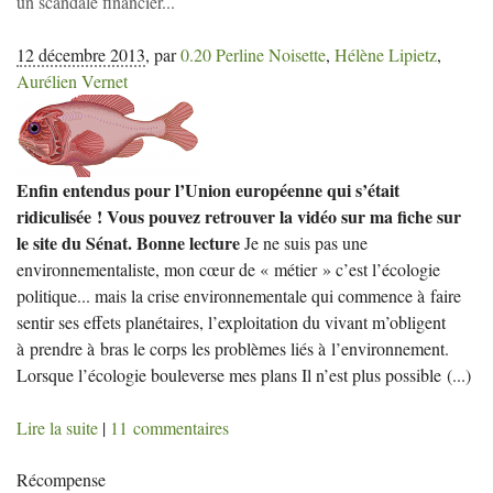
un scandale financier...
12 décembre 2013
,
par
0.20 Perline Noisette
,
Hélène Lipietz
,
Aurélien Vernet
Enfin entendus pour l’Union européenne qui s’était
ridiculisée ! Vous pouvez retrouver la vidéo sur ma fiche sur
le site du Sénat. Bonne lecture
Je ne suis pas une
environnementaliste, mon cœur de « métier » c’est l’écologie
politique... mais la crise environnementale qui commence à faire
sentir ses effets planétaires, l’exploitation du vivant m’obligent
à prendre à bras le corps les problèmes liés à l’environnement.
Lorsque l’écologie bouleverse mes plans Il n’est plus possible
(...)
Lire la suite
|
11 commentaires
Récompense