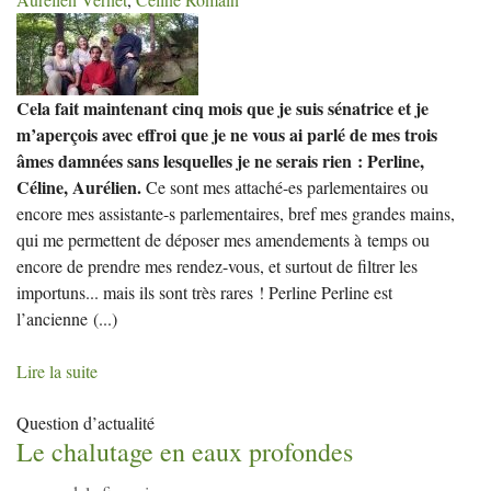
Cela fait maintenant cinq mois que je suis sénatrice et je
m’aperçois avec effroi que je ne vous ai parlé de mes trois
âmes damnées sans lesquelles je ne serais rien : Perline,
Céline, Aurélien.
Ce sont mes attaché-es parlementaires ou
encore mes assistante-s parlementaires, bref mes grandes mains,
qui me permettent de déposer mes amendements à temps ou
encore de prendre mes rendez-vous, et surtout de filtrer les
importuns... mais ils sont très rares ! Perline Perline est
l’ancienne
(...)
Lire la suite
Question d’actualité
Le chalutage en eaux profondes