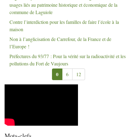
usages liés au patrimoine historique et économique de la
commune de Laguiole
Contre l’interdiction pour les familles de faire l’école à la
maison
Non à l’anglicisation de Carrefour, de la France et de
l’Europe
!
Préfectures du 93/77 : Pour la vérité sur la radioactivité et les
pollutions du Fort de Vaujours
0
6
12
Mots-clefs